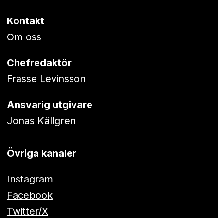
Kontakt
Om oss
Chefredaktör
Frasse Levinsson
Ansvarig utgivare
Jonas Källgren
Övriga kanaler
Instagram
Facebook
Twitter/X