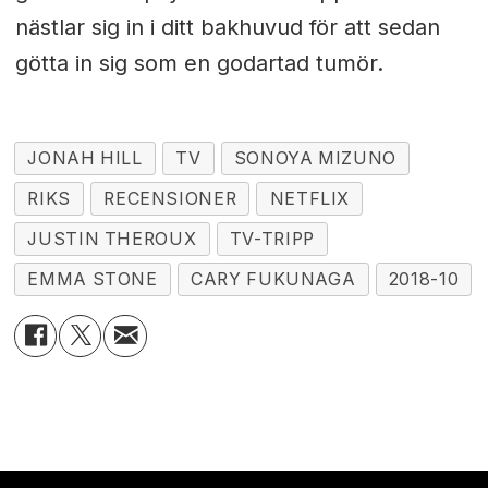
nästlar sig in i ditt bakhuvud för att sedan
götta in sig som en godartad tumör.
JONAH HILL
TV
SONOYA MIZUNO
RIKS
RECENSIONER
NETFLIX
JUSTIN THEROUX
TV-TRIPP
EMMA STONE
CARY FUKUNAGA
2018-10