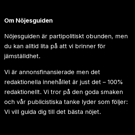
Om Nöjesguiden
Nöjesguiden är partipolitiskt obunden, men
du kan alltid lita på att vi brinner för
jämställdhet.
Vi är annonsfinansierade men det
redaktionella innehållet är just det – 100%
redaktionellt. Vi tror på den goda smaken
och vår publicistiska tanke lyder som följer:
Vi vill guida dig till det bästa nöjet.