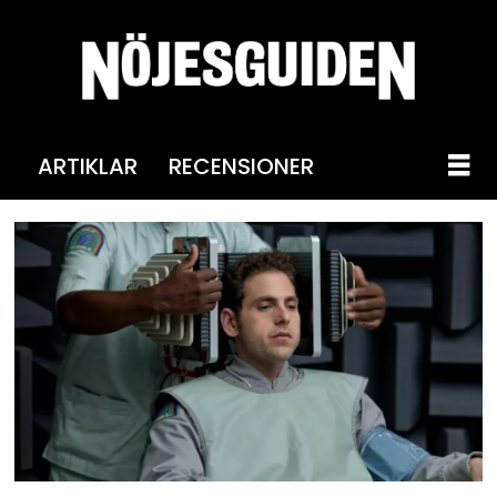
ARTIKLAR
RECENSIONER