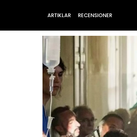
ARTIKLAR
RECENSIONER