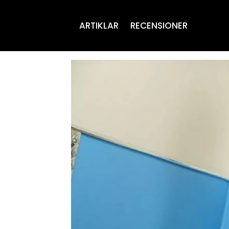
ARTIKLAR
RECENSIONER