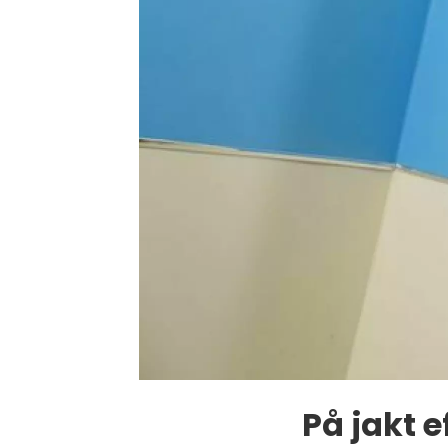
På jakt e