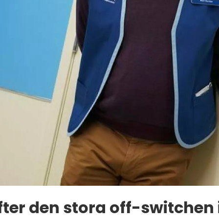
fter den stora off-switchen