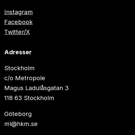
Instagram
Facebook
Twitter/X
Adresser
Stockholm
c/o Metropole
Magus Ladulåsgatan 3
118 63 Stockholm
Göteborg
ml@hkm.se