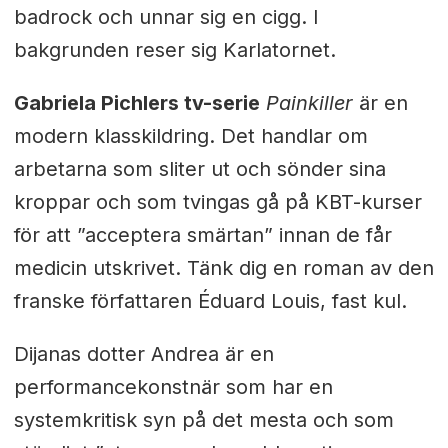
badrock och unnar sig en cigg. I
bakgrunden reser sig Karlatornet.
Gabriela Pichlers tv-serie
Painkiller
är en
modern klasskildring. Det handlar om
arbetarna som sliter ut och sönder sina
kroppar och som tvingas gå på KBT-kurser
för att ”acceptera smärtan” innan de får
medicin utskrivet. Tänk dig en roman av den
franske författaren Éduard Louis, fast kul.
Dijanas dotter Andrea är en
performancekonstnär som har en
systemkritisk syn på det mesta och som