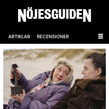
ARTIKLAR
RECENSIONER