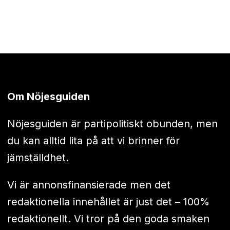
Om Nöjesguiden
Nöjesguiden är partipolitiskt obunden, men
du kan alltid lita på att vi brinner för
jämställdhet.
Vi är annonsfinansierade men det
redaktionella innehållet är just det – 100%
redaktionellt. Vi tror på den goda smaken