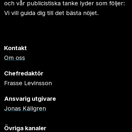
och vår publicistiska tanke lyder som följer:
Vi vill guida dig till det bästa nöjet.
Kontakt
Om oss
Chefredaktör
Frasse Levinsson
Ansvarig utgivare
Jonas Källgren
Övriga kanaler