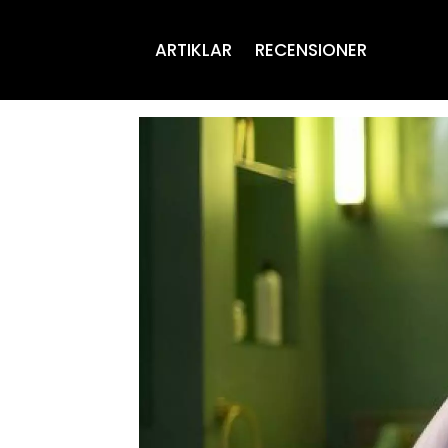
ARTIKLAR
RECENSIONER