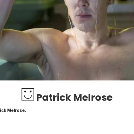
Patrick Melrose
ick Melrose.