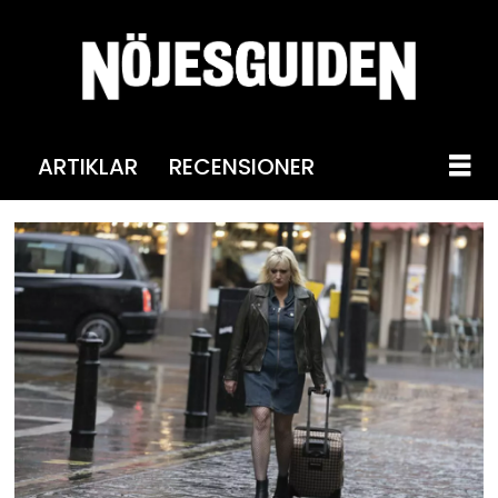
ARTIKLAR
RECENSIONER