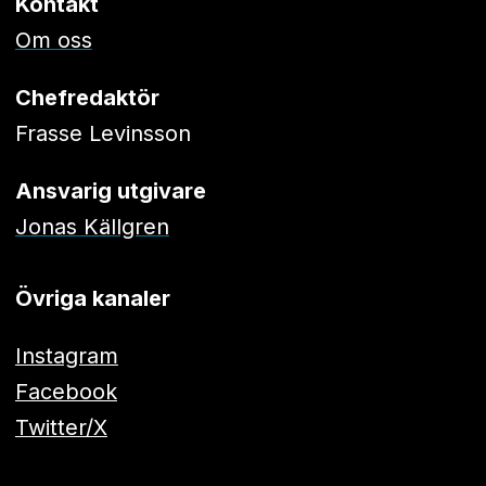
Kontakt
Om oss
Chefredaktör
Frasse Levinsson
Ansvarig utgivare
Jonas Källgren
Övriga kanaler
Instagram
Facebook
Twitter/X