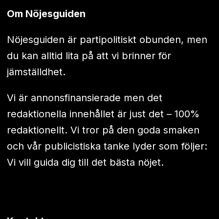
Om Nöjesguiden
Nöjesguiden är partipolitiskt obunden, men
du kan alltid lita på att vi brinner för
jämställdhet.
Vi är annonsfinansierade men det
redaktionella innehållet är just det – 100%
redaktionellt. Vi tror på den goda smaken
och vår publicistiska tanke lyder som följer:
Vi vill guida dig till det bästa nöjet.