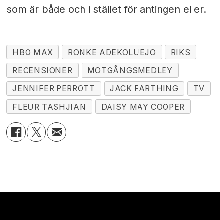
som är både och i stället för antingen eller.
HBO MAX
RONKE ADEKOLUEJO
RIKS
RECENSIONER
MOTGÅNGSMEDLEY
JENNIFER PERROTT
JACK FARTHING
TV
FLEUR TASHJIAN
DAISY MAY COOPER