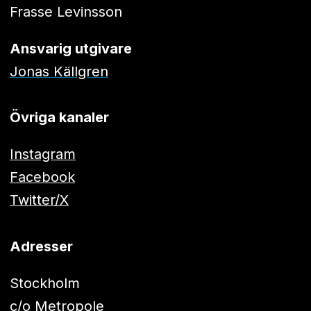
Frasse Levinsson
Ansvarig utgivare
Jonas Källgren
Övriga kanaler
Instagram
Facebook
Twitter/X
Adresser
Stockholm
c/o Metropole