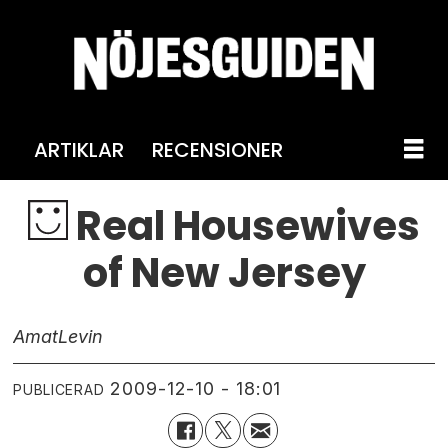
ARTIKLAR
RECENSIONER
Real Housewives
of New Jersey
Amat
Levin
2009-12-10 - 18:01
PUBLICERAD