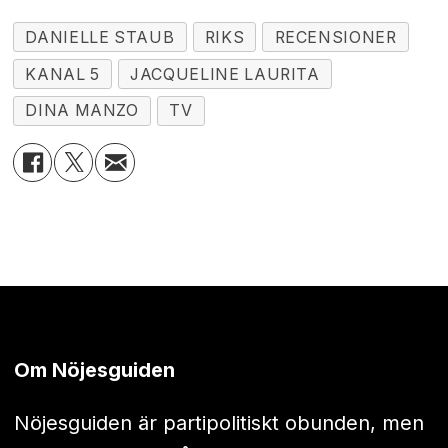
DANIELLE STAUB
RIKS
RECENSIONER
KANAL 5
JACQUELINE LAURITA
DINA MANZO
TV
Om Nöjesguiden
Nöjesguiden är partipolitiskt obunden, men