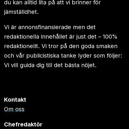
du kan alltid lita på att vi brinner för
jämställdhet.
Vi är annonsfinansierade men det
redaktionella innehållet är just det – 100%
redaktionellt. Vi tror på den goda smaken
och vår publicistiska tanke lyder som följer:
Vi vill guida dig till det bästa nöjet.
Kontakt
Om oss
Chefredaktör