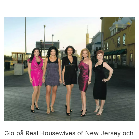
Glo på Real Housewives of New Jersey och