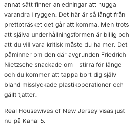
annat sätt finner anledningar att hugga
varandra i ryggen. Det här är så långt från
prettoträsket det går att komma. Men trots
att själva underhållningsformen är billig och
att du vill vara kritisk måste du ha mer. Det
påminner om den där avgrunden Friedrich
Nietzsche snackade om – stirra för länge
och du kommer att tappa bort dig själv
bland misslyckade plastikoperationer och
gällt tjatter.
Real Housewives of New Jersey visas just
nu på Kanal 5.