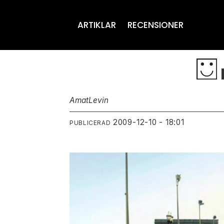
ARTIKLAR
RECENSIONER
Amat
Levin
2009-12-10 - 18:01
PUBLICERAD