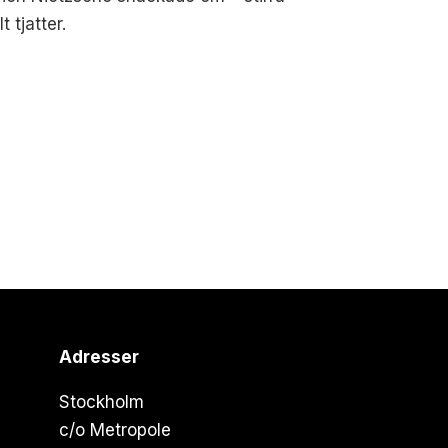
 tjatter.
Adresser
Stockholm
c/o Metropole