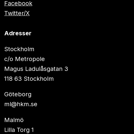
Facebook
Twitter/X
Adresser
Stockholm
c/o Metropole
Magus Ladulåsgatan 3
118 63 Stockholm
Göteborg
ml@hkm.se
Malmö
Lilla Torg 1