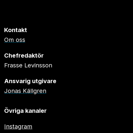
Kontakt
Om oss
Chefredaktör
Frasse Levinsson
Ansvarig utgivare
Jonas Källgren
Övriga kanaler
Instagram