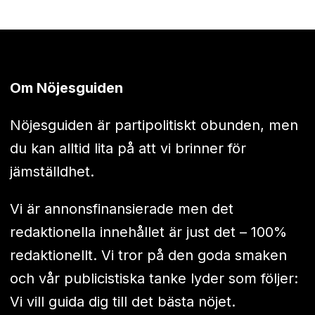
Om Nöjesguiden
Nöjesguiden är partipolitiskt obunden, men
du kan alltid lita på att vi brinner för
jämställdhet.
Vi är annonsfinansierade men det
redaktionella innehållet är just det – 100%
redaktionellt. Vi tror på den goda smaken
och vår publicistiska tanke lyder som följer:
Vi vill guida dig till det bästa nöjet.