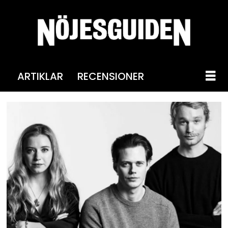
ARTIKLAR
RECENSIONER