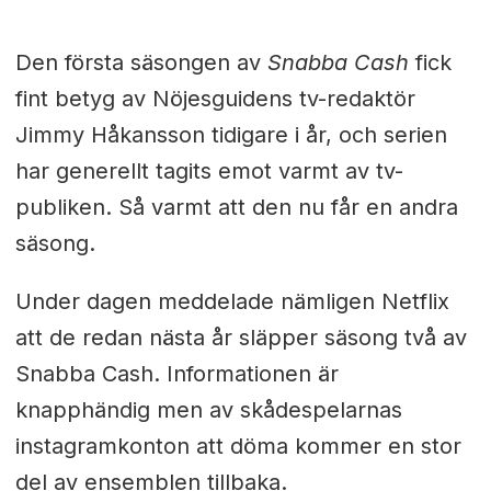
Den första säsongen av
Snabba Cash
fick
fint betyg av Nöjesguidens tv-redaktör
Jimmy Håkansson tidigare i år, och serien
har generellt tagits emot varmt av tv-
publiken. Så varmt att den nu får en andra
säsong.
Under dagen meddelade nämligen Netflix
att de redan nästa år släpper säsong två av
Snabba Cash. Informationen är
knapphändig men av skådespelarnas
instagramkonton att döma kommer en stor
del av ensemblen tillbaka.