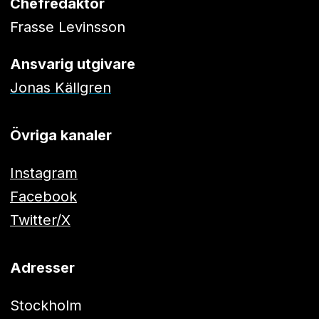
Chefredaktör
Frasse Levinsson
Ansvarig utgivare
Jonas Källgren
Övriga kanaler
Instagram
Facebook
Twitter/X
Adresser
Stockholm