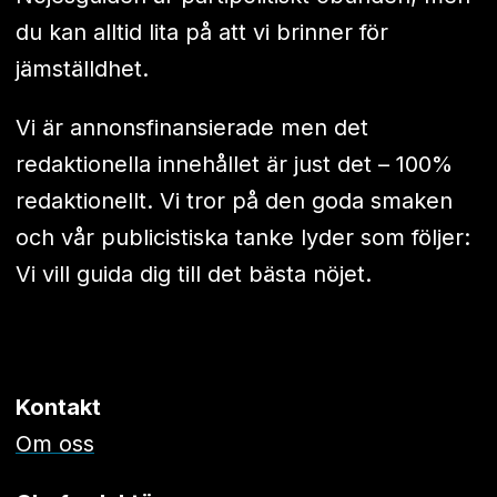
du kan alltid lita på att vi brinner för
jämställdhet.
Vi är annonsfinansierade men det
redaktionella innehållet är just det – 100%
redaktionellt. Vi tror på den goda smaken
och vår publicistiska tanke lyder som följer:
Vi vill guida dig till det bästa nöjet.
Kontakt
Om oss