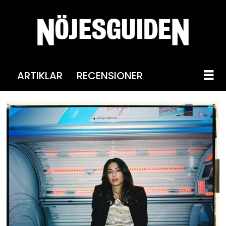
ARTIKLAR
RECENSIONER