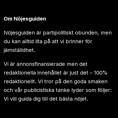
Om Nöjesguiden
Nöjesguiden är partipolitiskt obunden, men
du kan alltid lita på att vi brinner för
jämställdhet.
Vi är annonsfinansierade men det
redaktionella innehållet är just det – 100%
redaktionellt. Vi tror på den goda smaken
och vår publicistiska tanke lyder som följer:
Vi vill guida dig till det bästa nöjet.