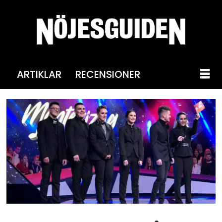
ARTIKLAR
RECENSIONER