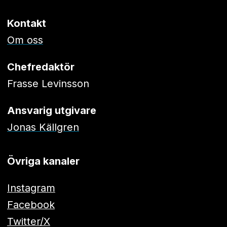
Kontakt
Om oss
Chefredaktör
Frasse Levinsson
Ansvarig utgivare
Jonas Källgren
Övriga kanaler
Instagram
Facebook
Twitter/X