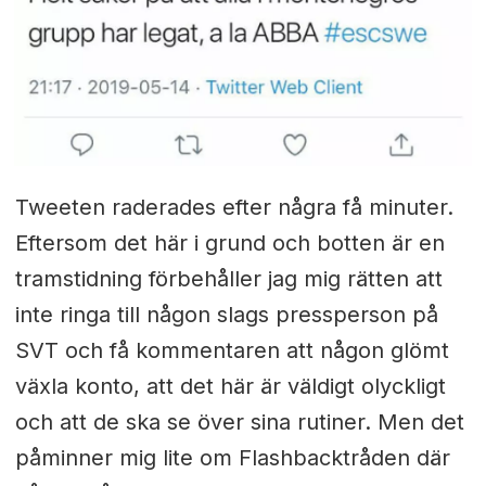
Tweeten raderades efter några få minuter.
Eftersom det här i grund och botten är en
tramstidning förbehåller jag mig rätten att
inte ringa till någon slags pressperson på
SVT och få kommentaren att någon glömt
växla konto, att det här är väldigt olyckligt
och att de ska se över sina rutiner. Men det
påminner mig lite om Flashbacktråden där