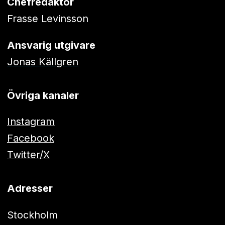
Chefredaktör
Frasse Levinsson
Ansvarig utgivare
Jonas Källgren
Övriga kanaler
Instagram
Facebook
Twitter/X
Adresser
Stockholm