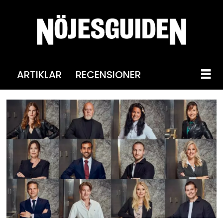
ARTIKLAR
RECENSIONER