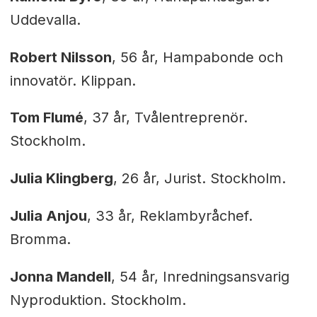
Uddevalla.
Robert Nilsson
, 56 år, Hampabonde och
innovatör. Klippan.
Tom Flumé
, 37 år, Tvålentreprenör.
Stockholm.
Julia Klingberg
, 26 år, Jurist. Stockholm.
Julia Anjou
, 33 år, Reklambyråchef.
Bromma.
Jonna Mandell
, 54 år, Inredningsansvarig
Nyproduktion. Stockholm.