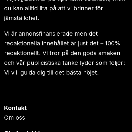
du kan alltid lita på att vi brinner för
jämställdhet.
Vi är annonsfinansierade men det
redaktionella innehållet är just det – 100%
redaktionellt. Vi tror på den goda smaken
och vår publicistiska tanke lyder som följer:
Vi vill guida dig till det bästa nöjet.
Kontakt
Om oss