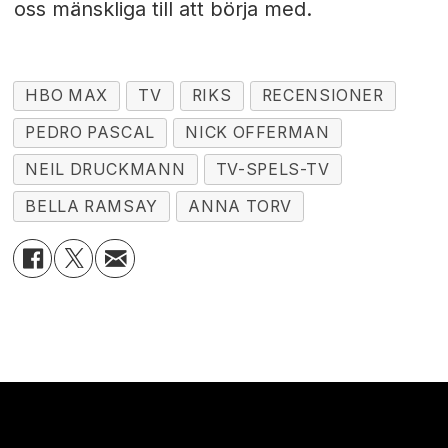
oss mänskliga till att börja med.
HBO MAX
TV
RIKS
RECENSIONER
PEDRO PASCAL
NICK OFFERMAN
NEIL DRUCKMANN
TV-SPELS-TV
BELLA RAMSAY
ANNA TORV