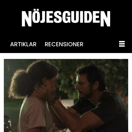
ARTIKLAR
RECENSIONER