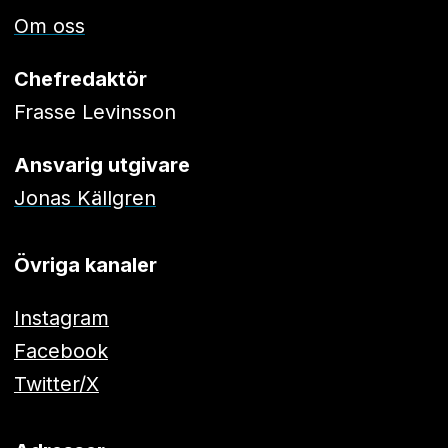
Om oss
Chefredaktör
Frasse Levinsson
Ansvarig utgivare
Jonas Källgren
Övriga kanaler
Instagram
Facebook
Twitter/X