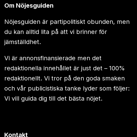
Om Nöjesguiden
Nöjesguiden är partipolitiskt obunden, men
du kan alltid lita på att vi brinner för
jämställdhet.
Vi är annonsfinansierade men det
redaktionella innehållet är just det – 100%
redaktionellt. Vi tror på den goda smaken
och vår publicistiska tanke lyder som följer:
Vi vill guida dig till det bästa nöjet.
Kontakt