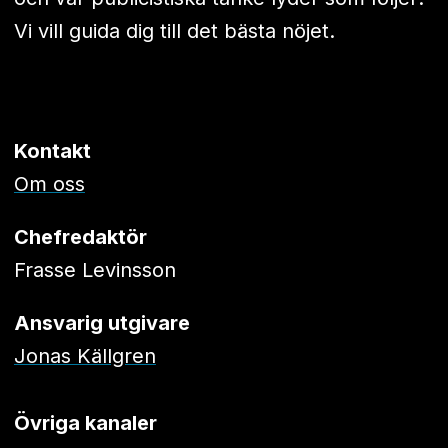
Vi vill guida dig till det bästa nöjet.
Kontakt
Om oss
Chefredaktör
Frasse Levinsson
Ansvarig utgivare
Jonas Källgren
Övriga kanaler