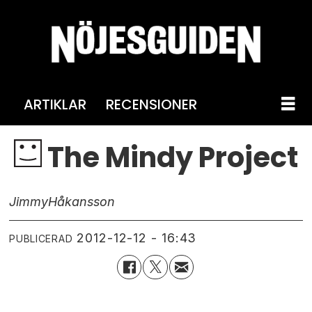
ARTIKLAR
RECENSIONER
The Mindy Project
Jimmy
Håkansson
2012-12-12 - 16:43
PUBLICERAD