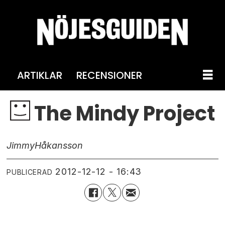
ARTIKLAR
RECENSIONER
The Mindy Project
Jimmy
Håkansson
2012-12-12 - 16:43
PUBLICERAD