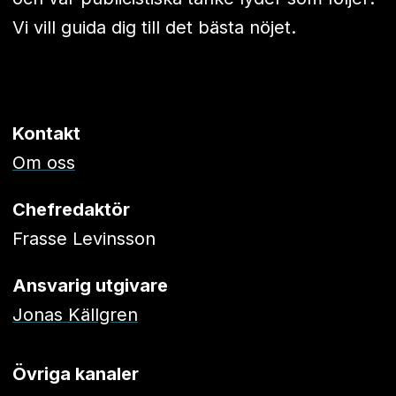
Vi vill guida dig till det bästa nöjet.
Kontakt
Om oss
Chefredaktör
Frasse Levinsson
Ansvarig utgivare
Jonas Källgren
Övriga kanaler