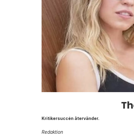
Th
Kritikersuccén återvänder.
Redaktion