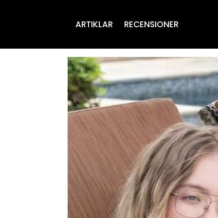
ARTIKLAR
RECENSIONER