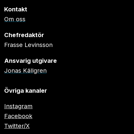
Kontakt
Om oss
Chefredaktör
Frasse Levinsson
Ansvarig utgivare
Jonas Källgren
Övriga kanaler
Instagram
Facebook
Twitter/X