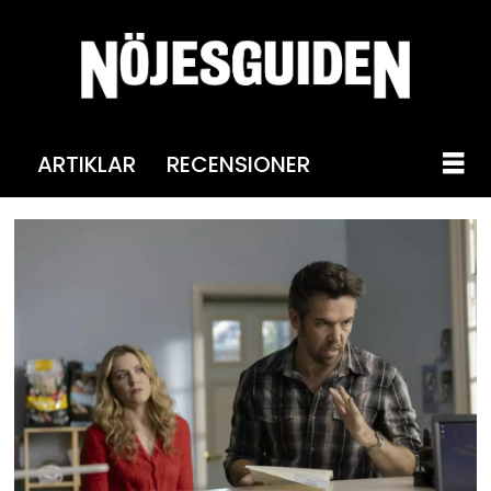
ARTIKLAR
RECENSIONER