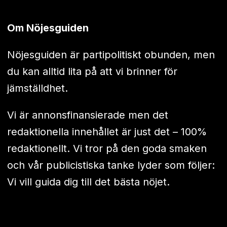
Om Nöjesguiden
Nöjesguiden är partipolitiskt obunden, men
du kan alltid lita på att vi brinner för
jämställdhet.
Vi är annonsfinansierade men det
redaktionella innehållet är just det – 100%
redaktionellt. Vi tror på den goda smaken
och vår publicistiska tanke lyder som följer:
Vi vill guida dig till det bästa nöjet.