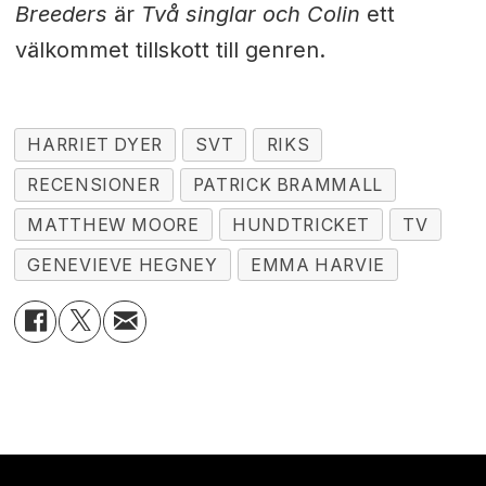
Breeders
är
Två singlar och Colin
ett
välkommet tillskott till genren.
HARRIET DYER
SVT
RIKS
RECENSIONER
PATRICK BRAMMALL
MATTHEW MOORE
HUNDTRICKET
TV
GENEVIEVE HEGNEY
EMMA HARVIE