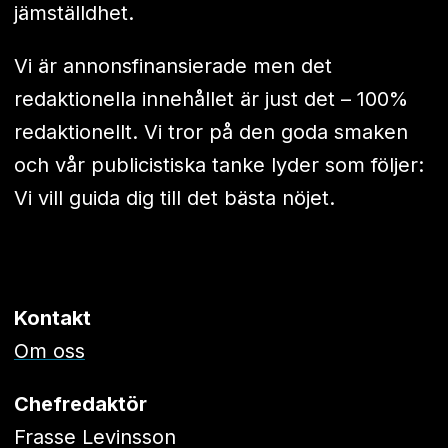
jämställdhet.
Vi är annonsfinansierade men det
redaktionella innehållet är just det – 100%
redaktionellt. Vi tror på den goda smaken
och vår publicistiska tanke lyder som följer:
Vi vill guida dig till det bästa nöjet.
Kontakt
Om oss
Chefredaktör
Frasse Levinsson