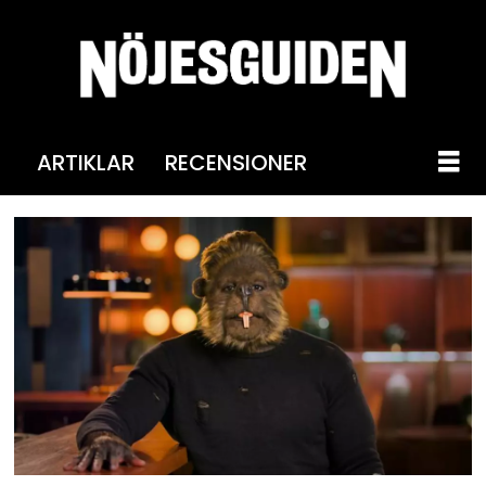
ARTIKLAR
RECENSIONER