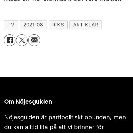
TV
2021-08
RIKS
ARTIKLAR
Om Nöjesguiden
Nöjesguiden är partipolitiskt obunden, men
du kan alltid lita på att vi brinner för