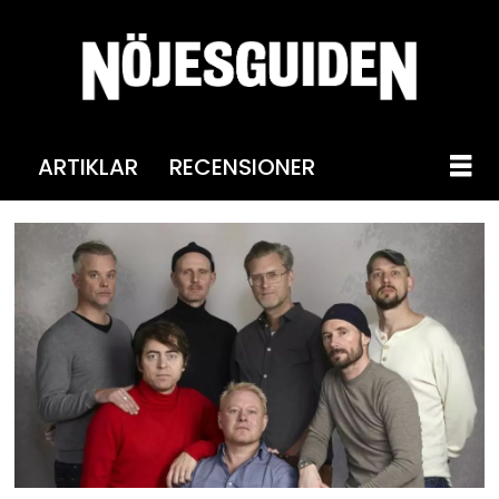
ARTIKLAR
RECENSIONER