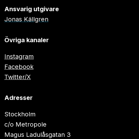
Ansvarig utgivare
Jonas Källgren
Övriga kanaler
Instagram
Facebook
Twitter/X
Adresser
Stockholm
c/o Metropole
Magus Ladulåsgatan 3