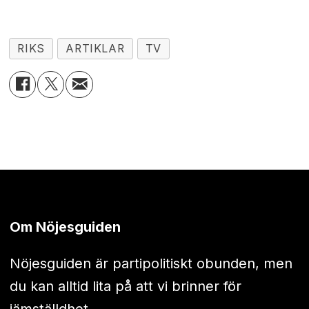
RIKS
ARTIKLAR
TV
Om Nöjesguiden
Nöjesguiden är partipolitiskt obunden, men
du kan alltid lita på att vi brinner för