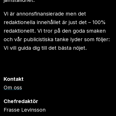
jämställdhet.
Vi är annonsfinansierade men det
redaktionella innehållet är just det – 100%
redaktionellt. Vi tror på den goda smaken
och vår publicistiska tanke lyder som följer:
Vi vill guida dig till det bästa nöjet.
Kontakt
Om oss
Chefredaktör
Frasse Levinsson