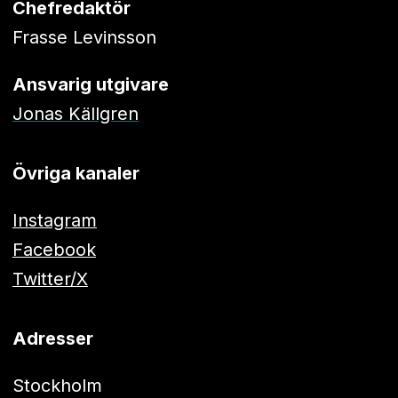
Chefredaktör
Frasse Levinsson
Ansvarig utgivare
Jonas Källgren
Övriga kanaler
Instagram
Facebook
Twitter/X
Adresser
Stockholm