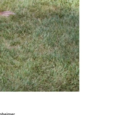
enheimer.