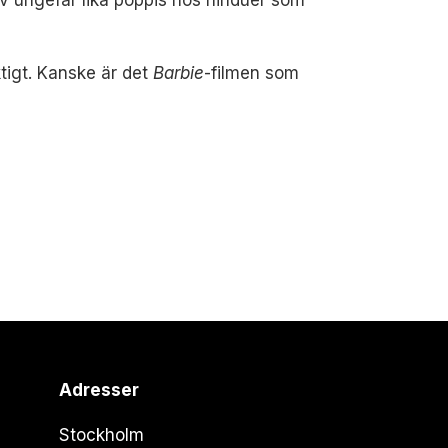
tigt. Kanske är det
Barbie
-filmen som
Adresser
Stockholm