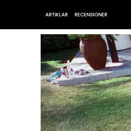
ARTIKLAR
RECENSIONER