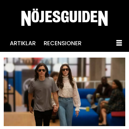
ARTIKLAR
RECENSIONER