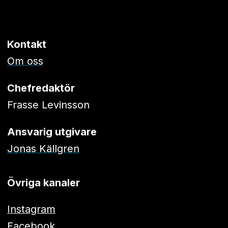
Kontakt
Om oss
Chefredaktör
Frasse Levinsson
Ansvarig utgivare
Jonas Källgren
Övriga kanaler
Instagram
Facebook