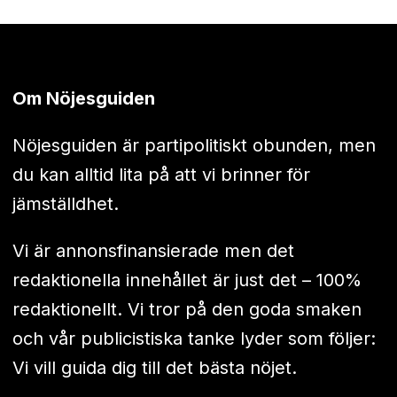
Om Nöjesguiden
Nöjesguiden är partipolitiskt obunden, men
du kan alltid lita på att vi brinner för
jämställdhet.
Vi är annonsfinansierade men det
redaktionella innehållet är just det – 100%
redaktionellt. Vi tror på den goda smaken
och vår publicistiska tanke lyder som följer:
Vi vill guida dig till det bästa nöjet.