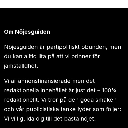
Om Nöjesguiden
Nöjesguiden är partipolitiskt obunden, men
du kan alltid lita på att vi brinner för
jämställdhet.
Vi är annonsfinansierade men det
redaktionella innehållet är just det – 100%
redaktionellt. Vi tror på den goda smaken
och vår publicistiska tanke lyder som följer:
Vi vill guida dig till det bästa nöjet.