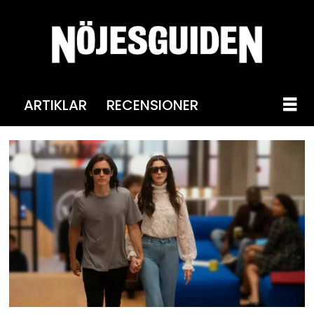
ARTIKLAR
RECENSIONER