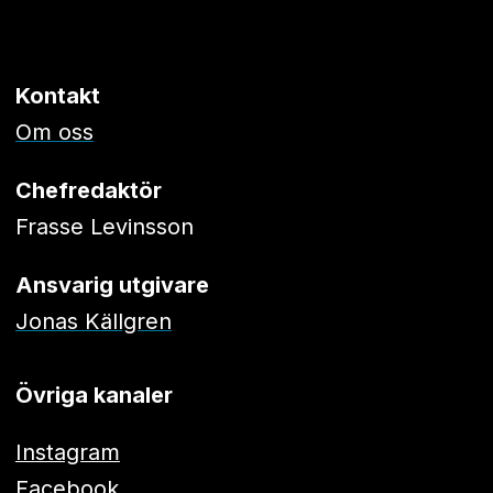
Kontakt
Om oss
Chefredaktör
Frasse Levinsson
Ansvarig utgivare
Jonas Källgren
Övriga kanaler
Instagram
Facebook