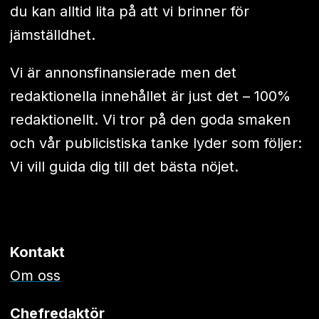
du kan alltid lita på att vi brinner för
jämställdhet.
Vi är annonsfinansierade men det
redaktionella innehållet är just det – 100%
redaktionellt. Vi tror på den goda smaken
och vår publicistiska tanke lyder som följer:
Vi vill guida dig till det bästa nöjet.
Kontakt
Om oss
Chefredaktör