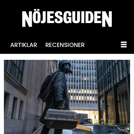
ARTIKLAR
RECENSIONER