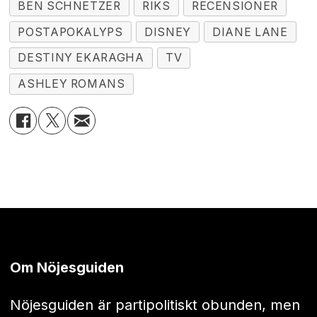
BEN SCHNETZER
RIKS
RECENSIONER
POSTAPOKALYPS
DISNEY
DIANE LANE
DESTINY EKARAGHA
TV
ASHLEY ROMANS
Om Nöjesguiden
Nöjesguiden är partipolitiskt obunden, men