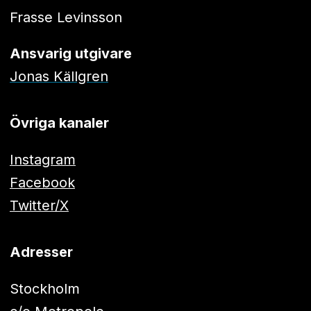
Frasse Levinsson
Ansvarig utgivare
Jonas Källgren
Övriga kanaler
Instagram
Facebook
Twitter/X
Adresser
Stockholm