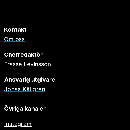
Kontakt
Om oss
Chefredaktör
Frasse Levinsson
Ansvarig utgivare
Jonas Källgren
Övriga kanaler
Instagram