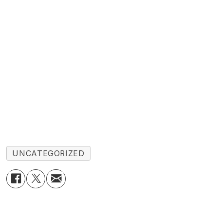
UNCATEGORIZED