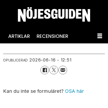
ARTIKLAR
RECENSIONER
2026-06-16 - 12:51
OPUBLICERAD
Kan du inte se formuläret?
OSA här