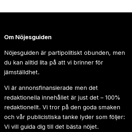
Om Nöjesguiden
Nöjesguiden är partipolitiskt obunden, men
du kan alltid lita på att vi brinner för
jämställdhet.
Vi är annonsfinansierade men det
redaktionella innehållet är just det – 100%
redaktionellt. Vi tror på den goda smaken
och vår publicistiska tanke lyder som följer:
Vi vill guida dig till det bästa nöjet.