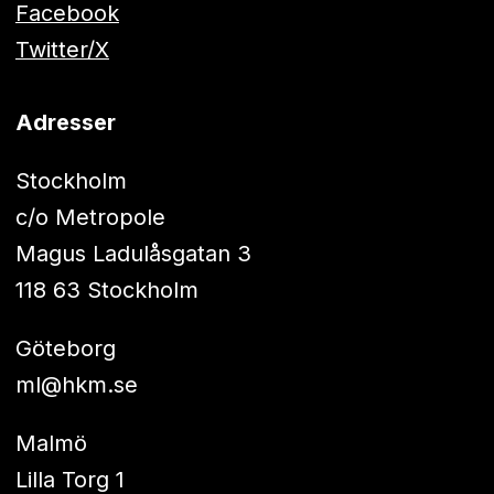
Facebook
Twitter/X
Adresser
Stockholm
c/o Metropole
Magus Ladulåsgatan 3
118 63 Stockholm
Göteborg
ml@hkm.se
Malmö
Lilla Torg 1