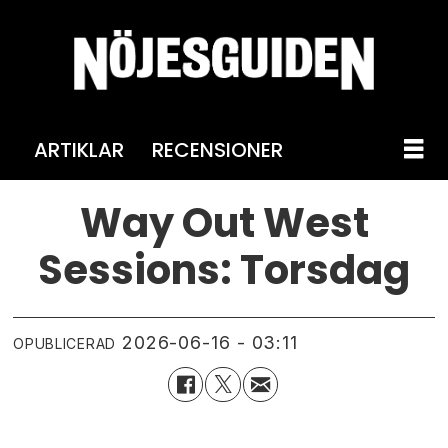
ARTIKLAR
RECENSIONER
Way Out West
Sessions: Torsdag
2026-06-16 - 03:11
OPUBLICERAD