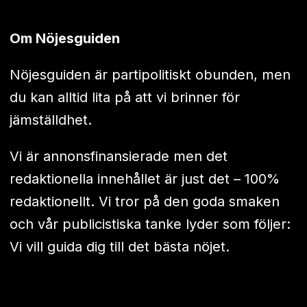
Om Nöjesguiden
Nöjesguiden är partipolitiskt obunden, men
du kan alltid lita på att vi brinner för
jämställdhet.
Vi är annonsfinansierade men det
redaktionella innehållet är just det – 100%
redaktionellt. Vi tror på den goda smaken
och vår publicistiska tanke lyder som följer:
Vi vill guida dig till det bästa nöjet.