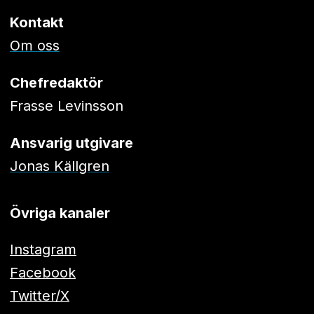
Kontakt
Om oss
Chefredaktör
Frasse Levinsson
Ansvarig utgivare
Jonas Källgren
Övriga kanaler
Instagram
Facebook
Twitter/X