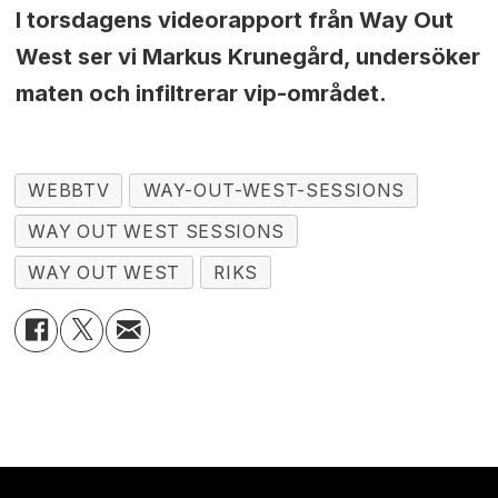
I torsdagens videorapport från Way Out
West ser vi Markus Krunegård, undersöker
maten och infiltrerar vip-området.
WEBBTV
WAY-OUT-WEST-SESSIONS
WAY OUT WEST SESSIONS
WAY OUT WEST
RIKS