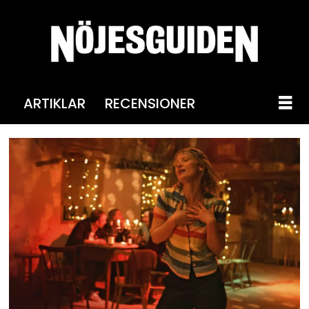
ARTIKLAR
RECENSIONER