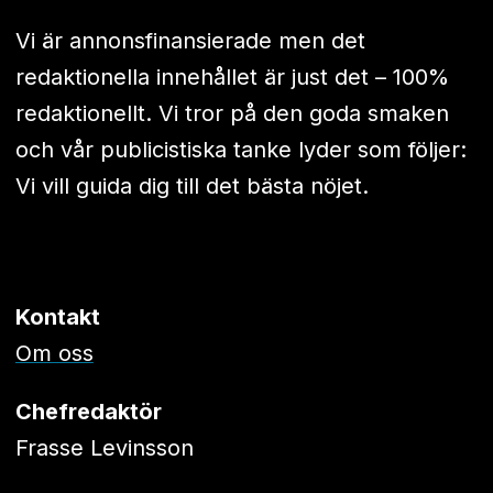
Vi är annonsfinansierade men det
redaktionella innehållet är just det – 100%
redaktionellt. Vi tror på den goda smaken
och vår publicistiska tanke lyder som följer:
Vi vill guida dig till det bästa nöjet.
Kontakt
Om oss
Chefredaktör
Frasse Levinsson