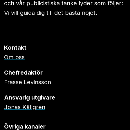
och vår publicistiska tanke lyder som följer:
Vi vill guida dig till det bästa nöjet.
Kontakt
Om oss
Chefredaktör
Frasse Levinsson
Ansvarig utgivare
Jonas Källgren
Övriga kanaler