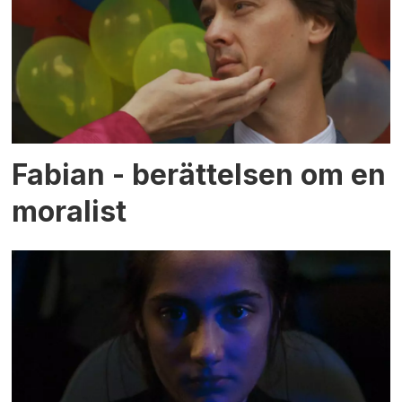
Fabian - berättelsen om en
moralist