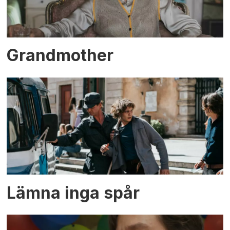
Grandmother
Lämna inga spår