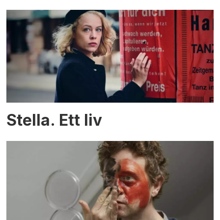
Stella. Ett liv