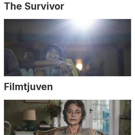
The Survivor
Filmtjuven