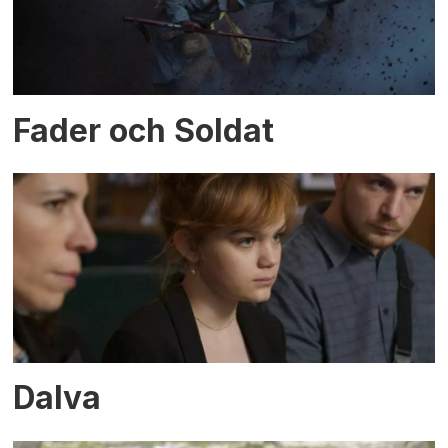
Fader och Soldat
Dalva