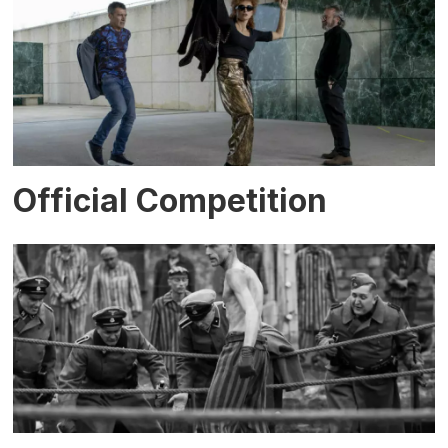
Official Competition