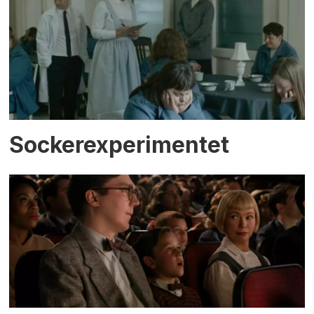
Sockerexperimentet