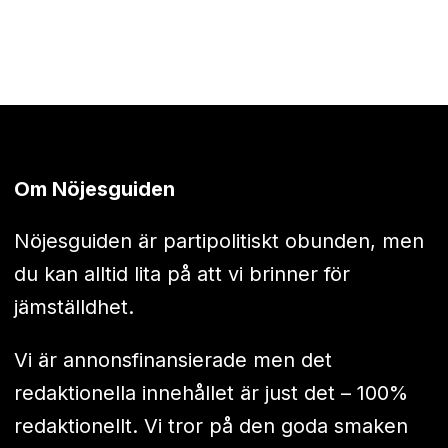
Om Nöjesguiden
Nöjesguiden är partipolitiskt obunden, men
du kan alltid lita på att vi brinner för
jämställdhet.
Vi är annonsfinansierade men det
redaktionella innehållet är just det – 100%
redaktionellt. Vi tror på den goda smaken