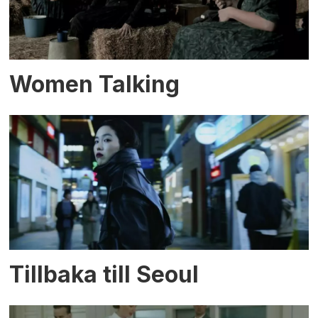
Women Talking
Tillbaka till Seoul