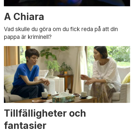
A Chiara
Vad skulle du göra om du fick reda på att din
pappa är kriminell?
Tillfälligheter och
fantasier