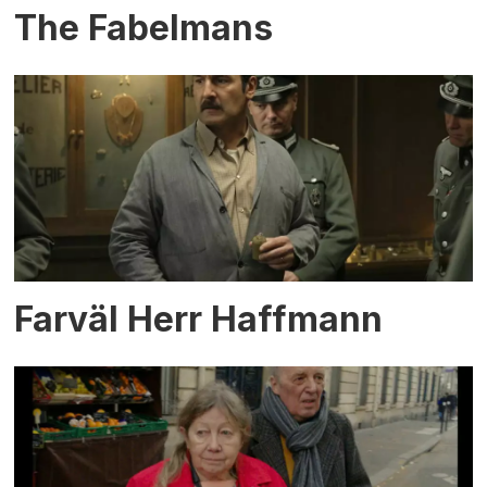
The Fabelmans
Farväl Herr Haffmann