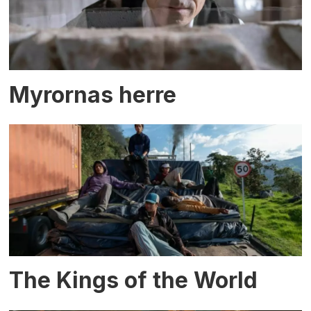
Myrornas herre
The Kings of the World