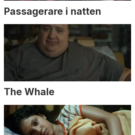
Passagerare i natten
The Whale