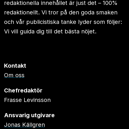
redaktionella innehållet är just det – 100%
redaktionellt. Vi tror på den goda smaken
och vår publicistiska tanke lyder som följer:
Vi vill guida dig till det bästa nöjet.
Kontakt
Om oss
Chefredaktör
Frasse Levinsson
Ansvarig utgivare
Jonas Källgren