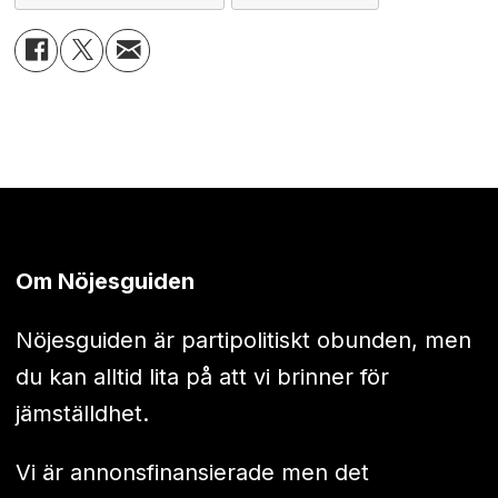
Om Nöjesguiden
Nöjesguiden är partipolitiskt obunden, men
du kan alltid lita på att vi brinner för
jämställdhet.
Vi är annonsfinansierade men det