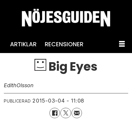
ARTIKLAR
RECENSIONER
Big Eyes
Edith
Olsson
2015-03-04 - 11:08
PUBLICERAD