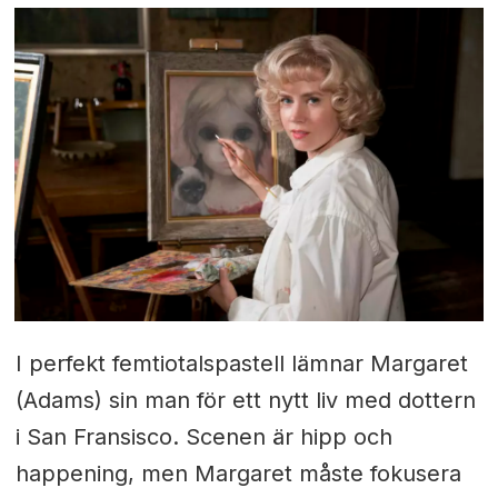
I perfekt femtiotalspastell lämnar Margaret
(Adams) sin man för ett nytt liv med dottern
i San Fransisco. Scenen är hipp och
happening, men Margaret måste fokusera