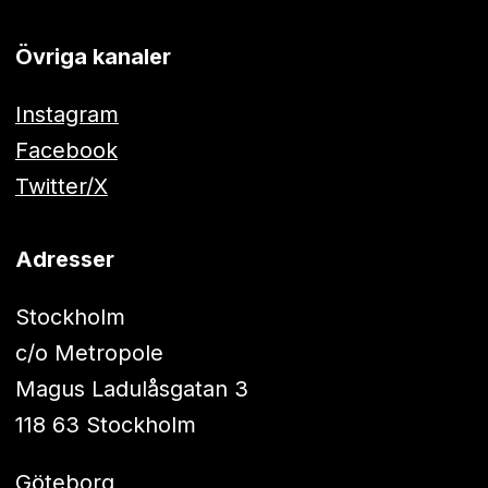
Övriga kanaler
Instagram
Facebook
Twitter/X
Adresser
Stockholm
c/o Metropole
Magus Ladulåsgatan 3
118 63 Stockholm
Göteborg