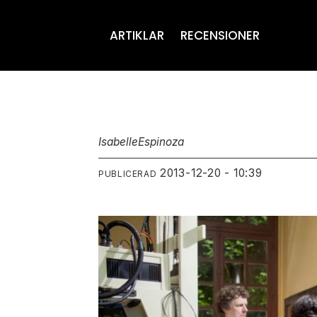
ARTIKLAR
RECENSIONER
Isabelle
Espinoza
2013-12-20 - 10:39
PUBLICERAD