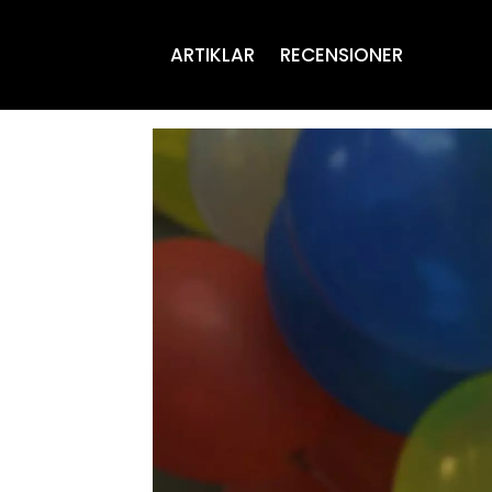
ARTIKLAR
RECENSIONER