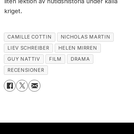
liten lektion av nutidshistoria under kalla
kriget.
CAMILLE COTTIN
NICHOLAS MARTIN
LIEV SCHREIBER
HELEN MIRREN
GUY NATTIV
FILM
DRAMA
RECENSIONER