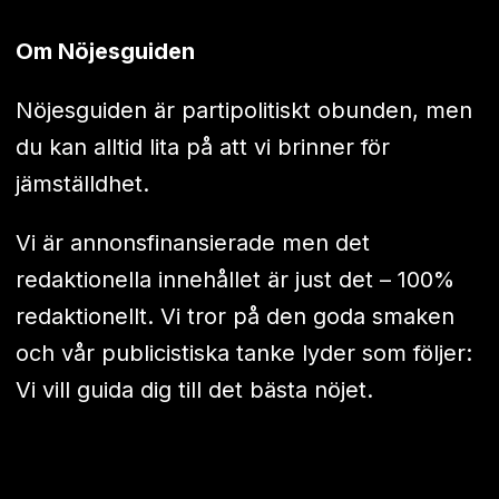
Om Nöjesguiden
Nöjesguiden är partipolitiskt obunden, men
du kan alltid lita på att vi brinner för
jämställdhet.
Vi är annonsfinansierade men det
redaktionella innehållet är just det – 100%
redaktionellt. Vi tror på den goda smaken
och vår publicistiska tanke lyder som följer:
Vi vill guida dig till det bästa nöjet.