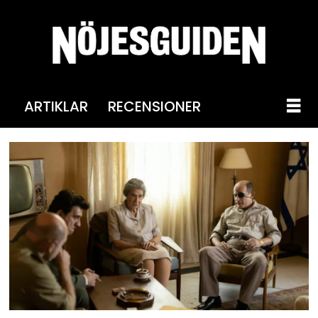
ARTIKLAR
RECENSIONER