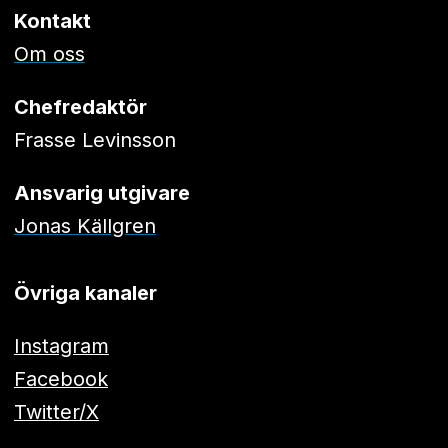
Kontakt
Om oss
Chefredaktör
Frasse Levinsson
Ansvarig utgivare
Jonas Källgren
Övriga kanaler
Instagram
Facebook
Twitter/X