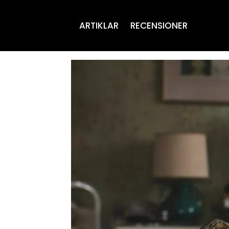
ARTIKLAR
RECENSIONER