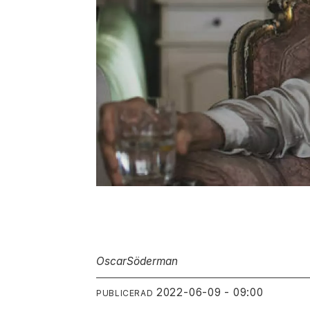
Oscar
Söderman
2022-06-09 - 09:00
PUBLICERAD