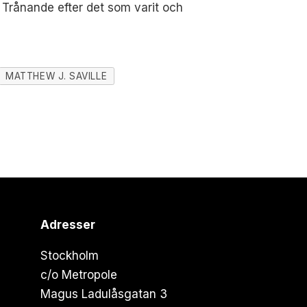
 Trånande efter det som varit och
MATTHEW J. SAVILLE
Adresser
Stockholm
c/o Metropole
Magus Ladulåsgatan 3