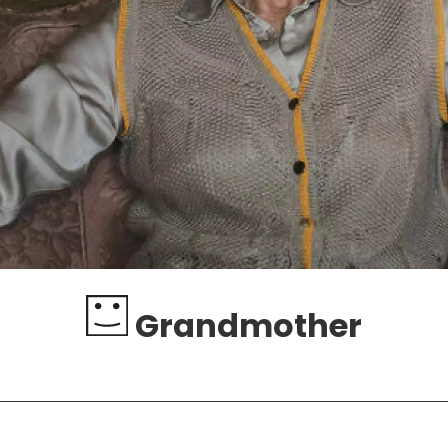
Grandmother