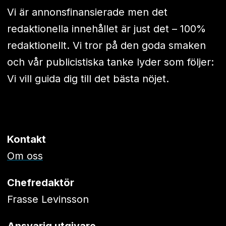
Vi är annonsfinansierade men det
redaktionella innehållet är just det – 100%
redaktionellt. Vi tror på den goda smaken
och vår publicistiska tanke lyder som följer:
Vi vill guida dig till det bästa nöjet.
Kontakt
Om oss
Chefredaktör
Frasse Levinsson
Ansvarig utgivare