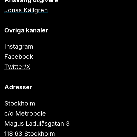
Jonas Källgren
Övriga kanaler
Instagram
Facebook
Twitter/X
Adresser
Stockholm
c/o Metropole
Magus Ladulåsgatan 3
118 63 Stockholm