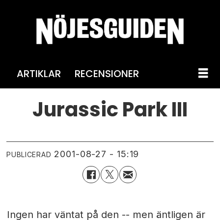
ARTIKLAR
RECENSIONER
Jurassic Park III
2001-08-27 - 15:19
PUBLICERAD
Ingen har väntat på den -- men äntligen är