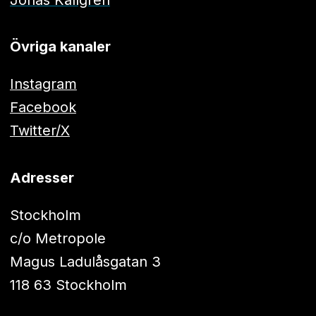
Övriga kanaler
Instagram
Facebook
Twitter/X
Adresser
Stockholm
c/o Metropole
Magus Ladulåsgatan 3
118 63 Stockholm