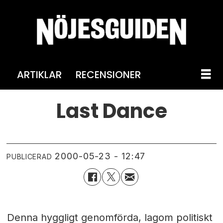
ARTIKLAR
RECENSIONER
Last Dance
2000-05-23 - 12:47
PUBLICERAD
Denna hyggligt genomförda, lagom politiskt