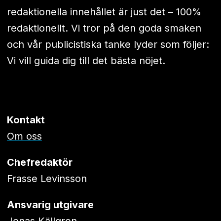
redaktionella innehållet är just det – 100%
redaktionellt. Vi tror på den goda smaken
och vår publicistiska tanke lyder som följer:
Vi vill guida dig till det bästa nöjet.
Kontakt
Om oss
Chefredaktör
Frasse Levinsson
Ansvarig utgivare
Jonas Källgren