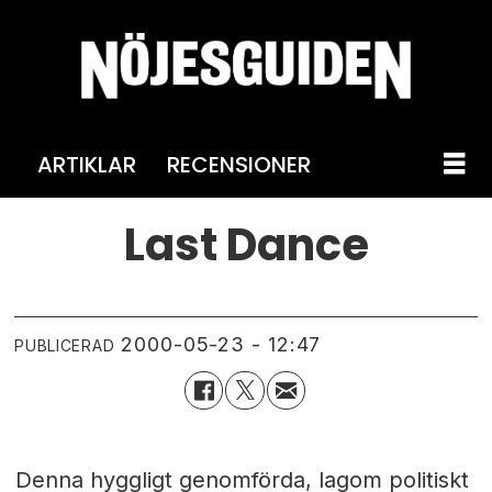
ARTIKLAR
RECENSIONER
Last Dance
2000-05-23 - 12:47
PUBLICERAD
Denna hyggligt genomförda, lagom politiskt