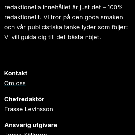
redaktionella innehållet är just det – 100%
redaktionellt. Vi tror på den goda smaken
och vår publicistiska tanke lyder som följer:
Vi vill guida dig till det bästa nöjet.
Kontakt
Om oss
Chefredaktör
Frasse Levinsson
Ansvarig utgivare
Jonas Källgren