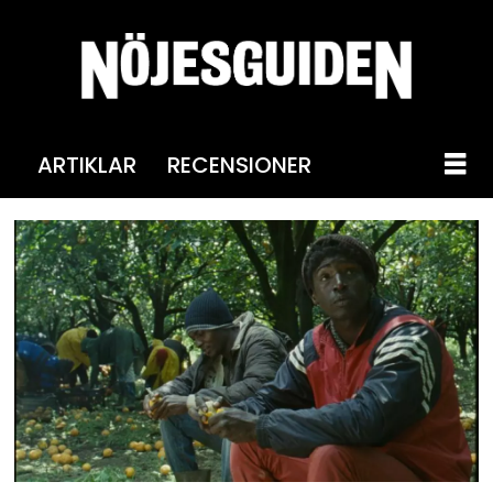
ARTIKLAR
RECENSIONER