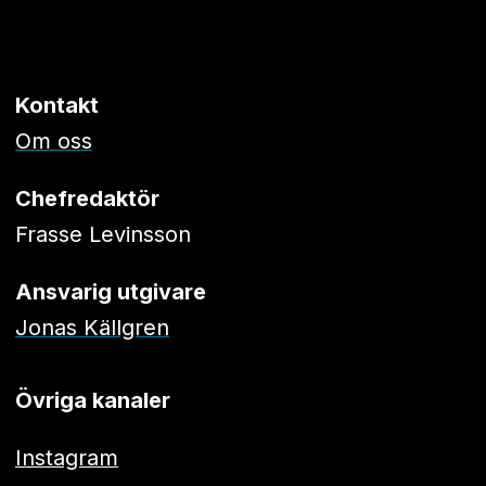
Kontakt
Om oss
Chefredaktör
Frasse Levinsson
Ansvarig utgivare
Jonas Källgren
Övriga kanaler
Instagram