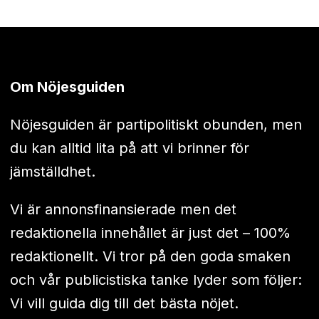
Om Nöjesguiden
Nöjesguiden är partipolitiskt obunden, men
du kan alltid lita på att vi brinner för
jämställdhet.
Vi är annonsfinansierade men det
redaktionella innehållet är just det – 100%
redaktionellt. Vi tror på den goda smaken
och vår publicistiska tanke lyder som följer:
Vi vill guida dig till det bästa nöjet.