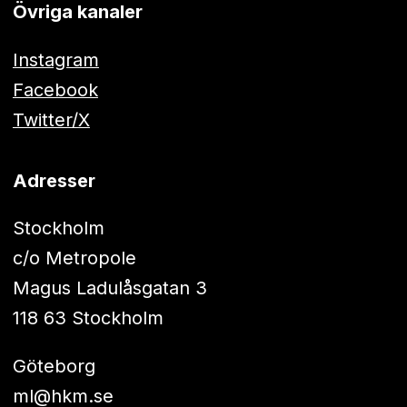
Övriga kanaler
Instagram
Facebook
Twitter/X
Adresser
Stockholm
c/o Metropole
Magus Ladulåsgatan 3
118 63 Stockholm
Göteborg
ml@hkm.se