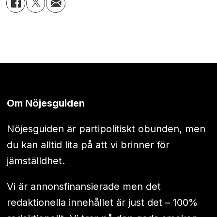
Om Nöjesguiden
Nöjesguiden är partipolitiskt obunden, men
du kan alltid lita på att vi brinner för
jämställdhet.
Vi är annonsfinansierade men det
redaktionella innehållet är just det – 100%