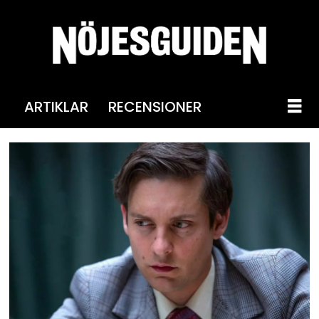
ARTIKLAR
RECENSIONER