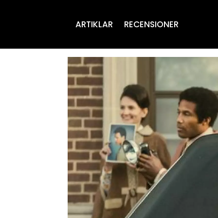
ARTIKLAR
RECENSIONER