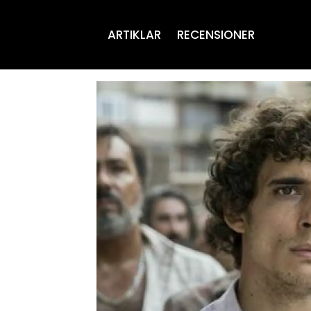
ARTIKLAR
RECENSIONER