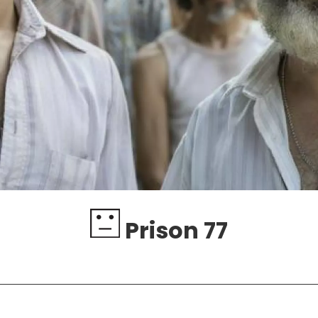
Prison 77