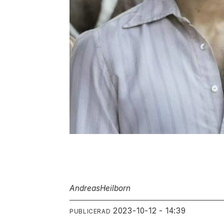
Andreas
Heilborn
2023-10-12 - 14:39
PUBLICERAD