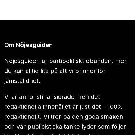
Om Nöjesguiden
Nöjesguiden är partipolitiskt obunden, men
du kan alltid lita på att vi brinner för
jämställdhet.
Vi är annonsfinansierade men det
redaktionella innehållet är just det – 100%
redaktionellt. Vi tror på den goda smaken
och vår publicistiska tanke lyder som följer: