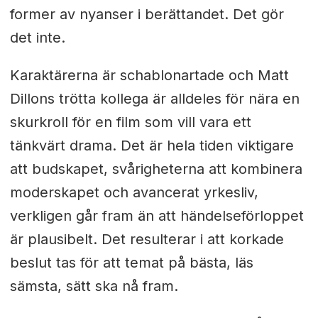
former av nyanser i berättandet. Det gör
det inte.
Karaktärerna är schablonartade och Matt
Dillons trötta kollega är alldeles för nära en
skurkroll för en film som vill vara ett
tänkvärt drama. Det är hela tiden viktigare
att budskapet, svårigheterna att kombinera
moderskapet och avancerat yrkesliv,
verkligen går fram än att händelseförloppet
är plausibelt. Det resulterar i att korkade
beslut tas för att temat på bästa, läs
sämsta, sätt ska nå fram.