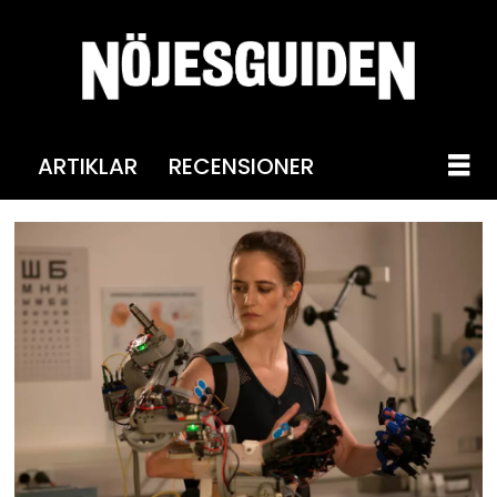
ARTIKLAR
RECENSIONER