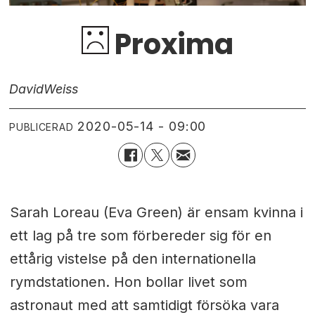
Proxima
David
Weiss
2020-05-14 - 09:00
PUBLICERAD
Sarah Loreau (Eva Green) är ensam kvinna i
ett lag på tre som förbereder sig för en
ettårig vistelse på den internationella
rymdstationen. Hon bollar livet som
astronaut med att samtidigt försöka vara