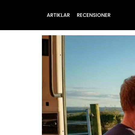
ARTIKLAR
RECENSIONER