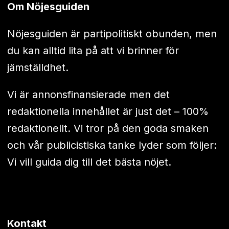
Om Nöjesguiden
Nöjesguiden är partipolitiskt obunden, men
du kan alltid lita på att vi brinner för
jämställdhet.
Vi är annonsfinansierade men det
redaktionella innehållet är just det – 100%
redaktionellt. Vi tror på den goda smaken
och vår publicistiska tanke lyder som följer:
Vi vill guida dig till det bästa nöjet.
Kontakt