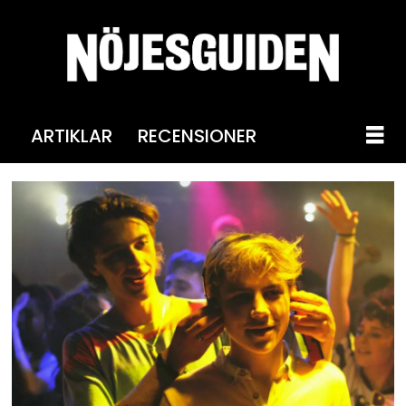
ARTIKLAR
RECENSIONER