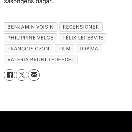
säsongens dagar.
BENJAMIN VOISIN
RECENSIONER
PHILIPPINE VELGE
FÉLIX LEFEBVRE
FRANÇOIS OZON
FILM
DRAMA
VALERIA BRUNI TEDESCHI