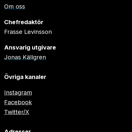
Om oss
Chefredaktör
Frasse Levinsson
Ansvarig utgivare
Jonas Källgren
Övriga kanaler
Instagram
Facebook
Twitter/X
Adresser