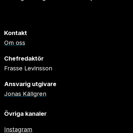
Kontakt
Om oss
Chefredaktör
Frasse Levinsson
Ansvarig utgivare
Jonas Källgren
Övriga kanaler
Instagram