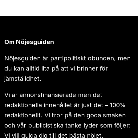
Om Nöjesguiden
Nöjesguiden är partipolitiskt obunden, men
du kan alltid lita på att vi brinner för
jämställdhet.
Vi är annonsfinansierade men det
redaktionella innehållet är just det – 100%
redaktionellt. Vi tror på den goda smaken
och vår publicistiska tanke lyder som följer:
Vi vill guida dig till det bästa nöjet.