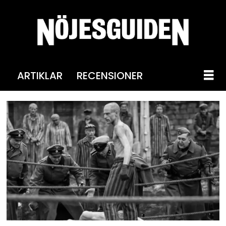
ARTIKLAR
RECENSIONER