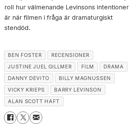
roll hur välmenande Levinsons intentioner
är när filmen i fråga är dramaturgiskt
stendöd.
BEN FOSTER
RECENSIONER
JUSTINE JUEL GILLMER
FILM
DRAMA
DANNY DEVITO
BILLY MAGNUSSEN
VICKY KRIEPS
BARRY LEVINSON
ALAN SCOTT HAFT