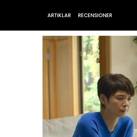
ARTIKLAR
RECENSIONER