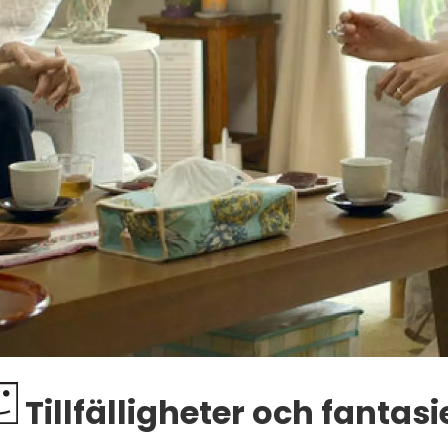
Tillfälligheter och fantasi