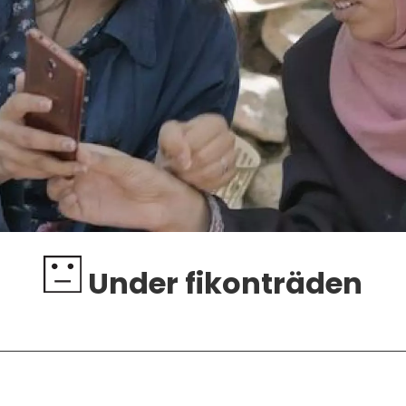
Under fikonträden