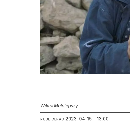
Wiktor
Malolepszy
2023-04-15 - 13:00
PUBLICERAD