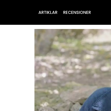
ARTIKLAR
RECENSIONER