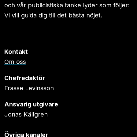
och vår publicistiska tanke lyder som följer:
Vi vill guida dig till det bästa nöjet.
Kontakt
Om oss
Chefredaktör
Frasse Levinsson
Ansvarig utgivare
Jonas Källgren
Övriga kanaler