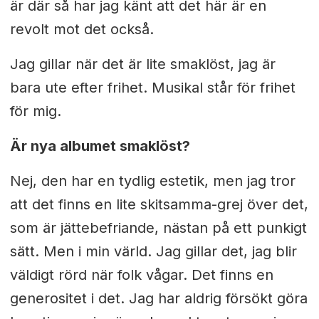
är där så har jag känt att det här är en
revolt mot det också.
Jag gillar när det är lite smaklöst, jag är
bara ute efter frihet. Musikal står för frihet
för mig.
Är nya albumet smaklöst?
Nej, den har en tydlig estetik, men jag tror
att det finns en lite skitsamma-grej över det,
som är jättebefriande, nästan på ett punkigt
sätt. Men i min värld. Jag gillar det, jag blir
väldigt rörd när folk vågar. Det finns en
generositet i det. Jag har aldrig försökt göra