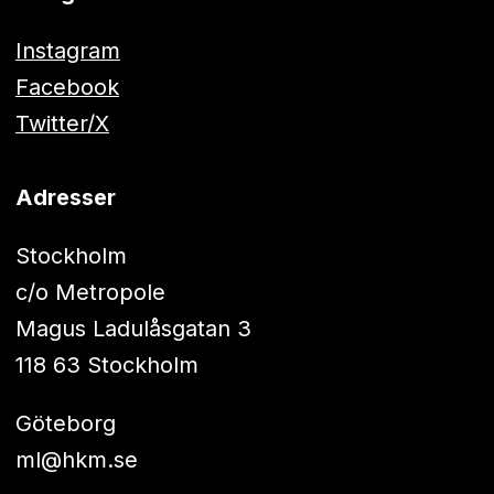
Instagram
Facebook
Twitter/X
Adresser
Stockholm
c/o Metropole
Magus Ladulåsgatan 3
118 63 Stockholm
Göteborg
ml@hkm.se