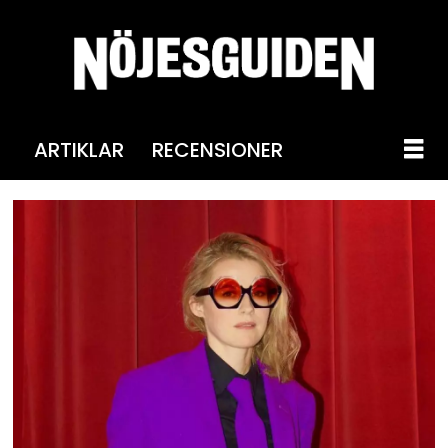
ARTIKLAR
RECENSIONER