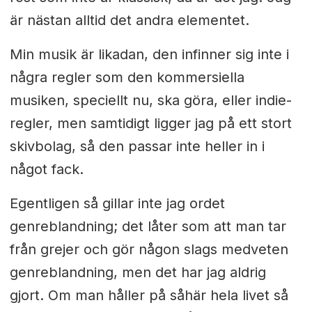
är nästan alltid det andra elementet.
Min musik är likadan, den infinner sig inte i
några regler som den kommersiella
musiken, speciellt nu, ska göra, eller indie-
regler, men samtidigt ligger jag på ett stort
skivbolag, så den passar inte heller in i
något fack.
Egentligen så gillar inte jag ordet
genreblandning; det låter som att man tar
från grejer och gör någon slags medveten
genreblandning, men det har jag aldrig
gjort. Om man håller på såhär hela livet så