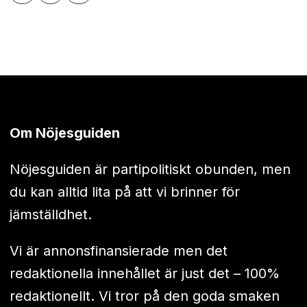
Om Nöjesguiden
Nöjesguiden är partipolitiskt obunden, men
du kan alltid lita på att vi brinner för
jämställdhet.
Vi är annonsfinansierade men det
redaktionella innehållet är just det – 100%
redaktionellt. Vi tror på den goda smaken