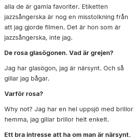
alla de är gamla favoriter. Etiketten
jazzsångerska är nog en misstolkning från
att jag gjorde filmen. Det är hon som är
jazzsångerska, inte jag.
De rosa glasögonen. Vad är grejen?
Jag har glasögon, jag är närsynt. Och så
gillar jag bågar.
Varför rosa?
Why not? Jag har en hel uppsjö med brillor
hemma, jag gillar brillor helt enkelt.
Ett bra intresse att ha om man är närsynt.