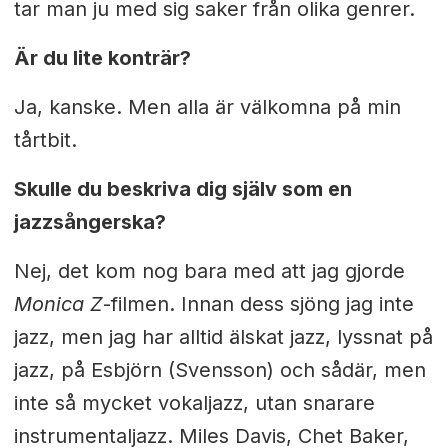
tar man ju med sig saker från olika genrer.
Är du lite konträr?
Ja, kanske. Men alla är välkomna på min
tårtbit.
Skulle du beskriva dig själv som en
jazzsångerska?
Nej, det kom nog bara med att jag gjorde
Monica Z
-filmen. Innan dess sjöng jag inte
jazz, men jag har alltid älskat jazz, lyssnat på
jazz, på Esbjörn (Svensson) och sådär, men
inte så mycket vokaljazz, utan snarare
instrumentaljazz. Miles Davis, Chet Baker,