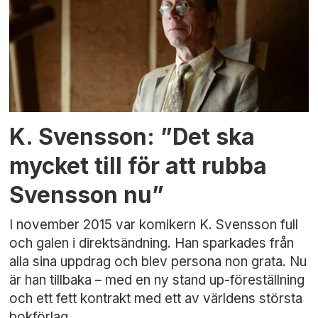
K. Svensson: ”Det ska
mycket till för att rubba
Svensson nu”
I november 2015 var komikern K. Svensson full
och galen i direktsändning. Han sparkades från
alla sina uppdrag och blev persona non grata. Nu
är han tillbaka – med en ny stand up-föreställning
och ett fett kontrakt med ett av världens största
bokförlag.