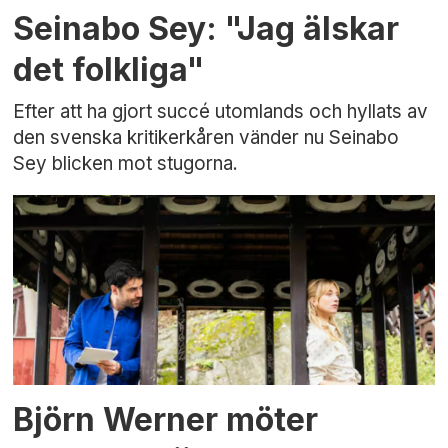
Seinabo Sey: "Jag älskar
det folkliga"
Efter att ha gjort succé utomlands och hyllats av
den svenska kritikerkåren vänder nu Seinabo
Sey blicken mot stugorna.
Björn Werner möter