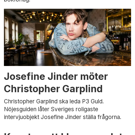
Josefine Jinder möter
Christopher Garplind
Christopher Garplind ska leda P3 Guld.
Nöjesguiden låter Sveriges roligaste
intervjuobjekt Josefine Jinder ställa frågorna.