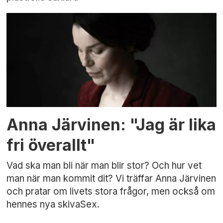
Anna Järvinen: "Jag är lika
fri överallt"
Vad ska man bli när man blir stor? Och hur vet
man när man kommit dit? Vi träffar Anna Järvinen
och pratar om livets stora frågor, men också om
hennes nya skivaSex.