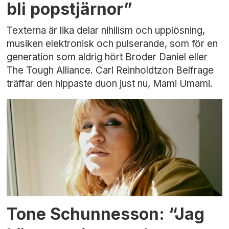
bli popstjärnor”
Texterna är lika delar nihilism och upplösning,
musiken elektronisk och pulserande, som för en
generation som aldrig hört Broder Daniel eller
The Tough Alliance. Carl Reinholdtzon Belfrage
träffar den hippaste duon just nu, Mami Umami.
Tone Schunnesson: “Jag