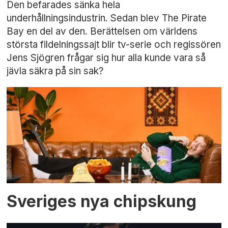
Den befarades sänka hela
underhållningsindustrin. Sedan blev The Pirate
Bay en del av den. Berättelsen om världens
största fildelningssajt blir tv-serie och regissören
Jens Sjögren frågar sig hur alla kunde vara så
jävla säkra på sin sak?
Sveriges nya chipskung