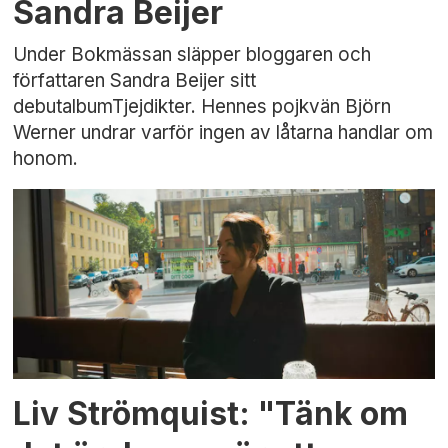
Sandra Beijer
Under Bokmässan släpper bloggaren och
författaren Sandra Beijer sitt
debutalbumTjejdikter. Hennes pojkvän Björn
Werner undrar varför ingen av låtarna handlar om
honom.
Liv Strömquist: "Tänk om