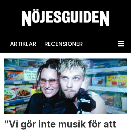
ARTIKLAR
RECENSIONER
Tag:
intervju
”Vi gör inte musik för att