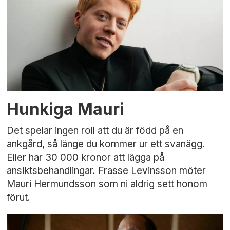
Hunkiga Mauri
Det spelar ingen roll att du är född på en
ankgård, så länge du kommer ur ett svanägg.
Eller har 30 000 kronor att lägga på
ansiktsbehandlingar. Frasse Levinsson möter
Mauri Hermundsson som ni aldrig sett honom
förut.