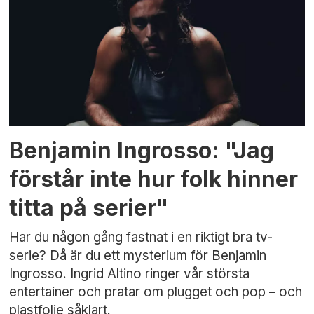
Benjamin Ingrosso: "Jag
förstår inte hur folk hinner
titta på serier"
Har du någon gång fastnat i en riktigt bra tv-
serie? Då är du ett mysterium för Benjamin
Ingrosso. Ingrid Altino ringer vår största
entertainer och pratar om plugget och pop – och
plastfolie såklart.