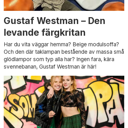
Gustaf Westman – Den
levande färgkritan
Har du vita väggar hemma? Beige modulsoffa?
Och den där taklampan bestående av massa små
glödlampor som typ alla har? Ingen fara, kära
svennebanan, Gustaf Westman är här!