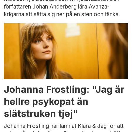
författaren Johan Anderberg lära Avanza-
krigarna att sätta sig ner på en sten och tänka.
Johanna Frostling: "Jag är
hellre psykopat än
slätstruken tjej"
Johanna Frostling har lämnat Klara & Jag för att