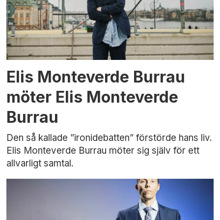
Elis Monteverde Burrau
möter Elis Monteverde
Burrau
Den så kallade ”ironidebatten” förstörde hans liv.
Elis Monteverde Burrau möter sig själv för ett
allvarligt samtal.