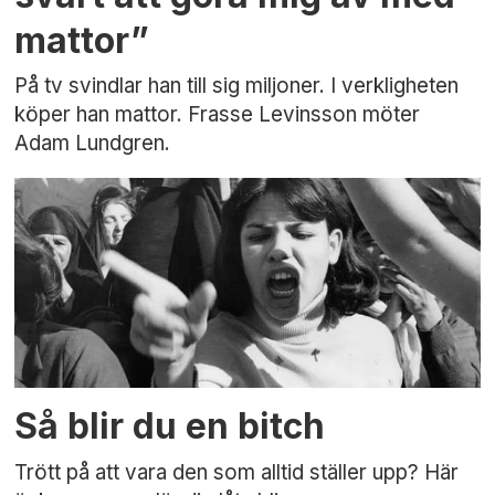
mattor”
På tv svindlar han till sig miljoner. I verkligheten
köper han mattor. Frasse Levinsson möter
Adam Lundgren.
Så blir du en bitch
Trött på att vara den som alltid ställer upp? Här