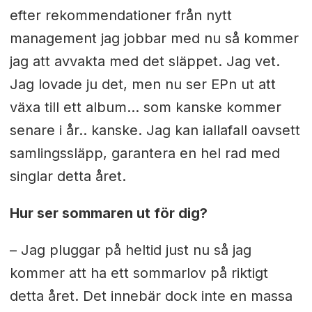
efter rekommendationer från nytt
management jag jobbar med nu så kommer
jag att avvakta med det släppet. Jag vet.
Jag lovade ju det, men nu ser EPn ut att
växa till ett album... som kanske kommer
senare i år.. kanske. Jag kan iallafall oavsett
samlingssläpp, garantera en hel rad med
singlar detta året.
Hur ser sommaren ut för dig?
– Jag pluggar på heltid just nu så jag
kommer att ha ett sommarlov på riktigt
detta året. Det innebär dock inte en massa