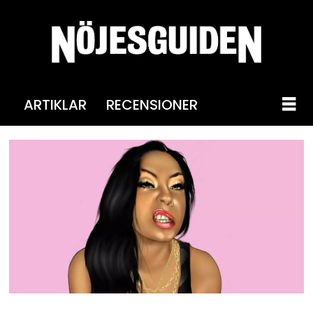
ARTIKLAR
RECENSIONER