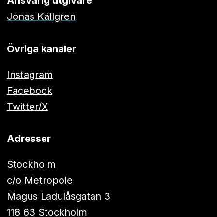
Ansvarig utgivare
Jonas Källgren
Övriga kanaler
Instagram
Facebook
Twitter/X
Adresser
Stockholm
c/o Metropole
Magus Ladulåsgatan 3
118 63 Stockholm