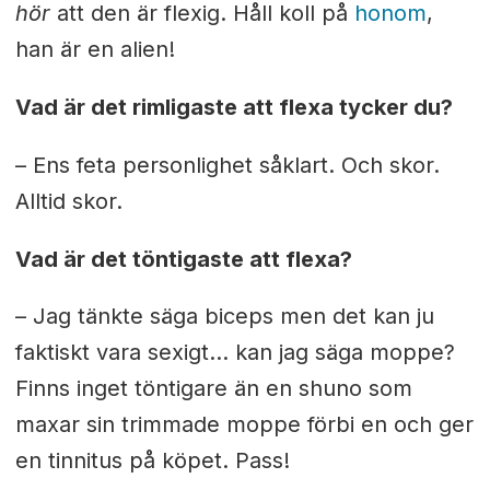
hör
att den är flexig. Håll koll på
honom
,
han är en alien!
Vad är det rimligaste att flexa tycker du?
– Ens feta personlighet såklart. Och skor.
Alltid skor.
Vad är det töntigaste att flexa?
– Jag tänkte säga biceps men det kan ju
faktiskt vara sexigt… kan jag säga moppe?
Finns inget töntigare än en shuno som
maxar sin trimmade moppe förbi en och ger
en tinnitus på köpet. Pass!