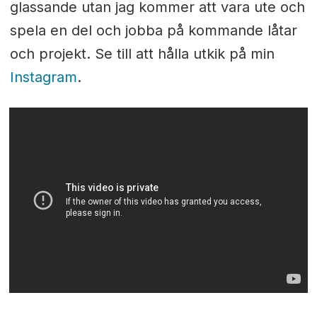
glassande utan jag kommer att vara ute och
spela en del och jobba på kommande låtar
och projekt. Se till att hålla utkik på min
Instagram
.