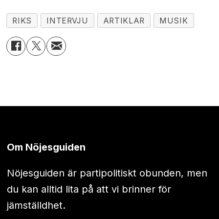
RIKS
INTERVJU
ARTIKLAR
MUSIK
Om Nöjesguiden
Nöjesguiden är partipolitiskt obunden, men
du kan alltid lita på att vi brinner för
jämställdhet.