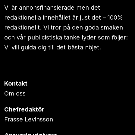
Vi är annonsfinansierade men det
redaktionella innehållet är just det – 100%
redaktionellt. Vi tror på den goda smaken
och vår publicistiska tanke lyder som följer:
Vi vill guida dig till det bästa nöjet.
Kontakt
Om oss
Chefredaktör
Frasse Levinsson