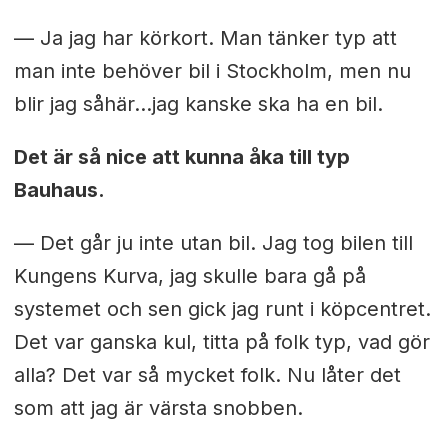
— Ja jag har körkort. Man tänker typ att
man inte behöver bil i Stockholm, men nu
blir jag såhär…jag kanske ska ha en bil.
Det är så nice att kunna åka till typ
Bauhaus.
— Det går ju inte utan bil. Jag tog bilen till
Kungens Kurva, jag skulle bara gå på
systemet och sen gick jag runt i köpcentret.
Det var ganska kul, titta på folk typ, vad gör
alla? Det var så mycket folk. Nu låter det
som att jag är värsta snobben.