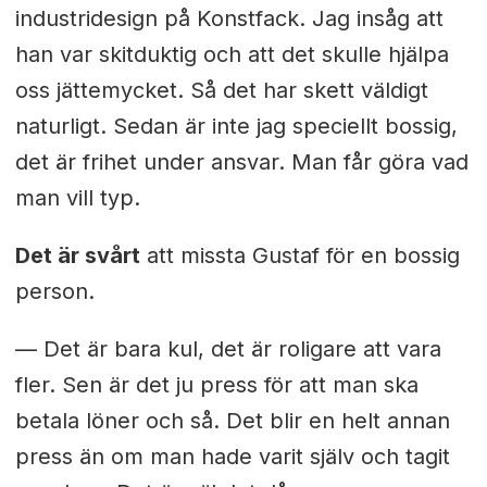
industridesign på Konstfack. Jag insåg att
han var skitduktig och att det skulle hjälpa
oss jättemycket. Så det har skett väldigt
naturligt. Sedan är inte jag speciellt bossig,
det är frihet under ansvar. Man får göra vad
man vill typ.
Det är svårt
att missta Gustaf för en bossig
person.
— Det är bara kul, det är roligare att vara
fler. Sen är det ju press för att man ska
betala löner och så. Det blir en helt annan
press än om man hade varit själv och tagit