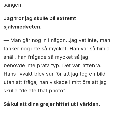
sängen.
Jag tror jag skulle bli extremt
självmedveten.
— Man går nog in i någon…jag vet inte, man
tänker nog inte så mycket. Han var så himla
snäll, han frågade så mycket så jag
behövde inte prata typ. Det var jättebra.
Hans livvakt blev sur för att jag tog en bild
utan att fråga, han viskade i mitt öra att jag
skulle ”delete that photo”.
Så kul att dina grejer hittat ut i världen.