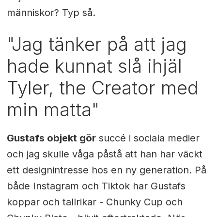
människor? Typ så.
"Jag tänker på att jag
hade kunnat slå ihjäl
Tyler, the Creator med
min matta"
Gustafs objekt gör
succé i sociala medier
och jag skulle våga påstå att han har väckt
ett designintresse hos en ny generation. På
både Instagram och Tiktok har Gustafs
koppar och tallrikar - Chunky Cup och