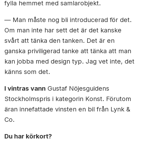
fylla hemmet med samlarobjekt.
— Man måste nog bli introducerad för det.
Om man inte har sett det är det kanske
svårt att tänka den tanken. Det är en
ganska priviligerad tanke att tänka att man
kan jobba med design typ. Jag vet inte, det
känns som det.
I vintras vann
Gustaf Nöjesguidens
Stockholmspris i kategorin Konst. Förutom
äran innefattade vinsten en bil från Lynk &
Co.
Du har körkort?