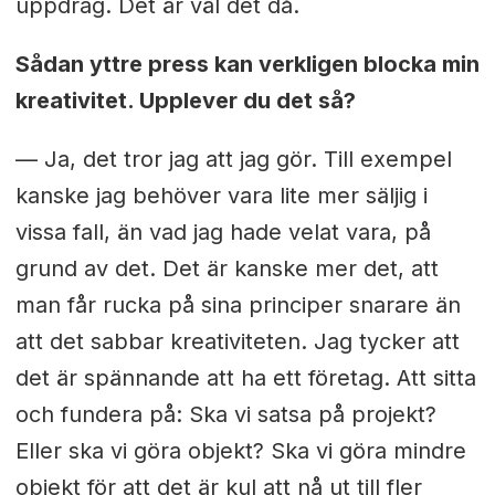
uppdrag. Det är väl det då.
Sådan yttre press kan verkligen blocka min
kreativitet. Upplever du det så?
— Ja, det tror jag att jag gör. Till exempel
kanske jag behöver vara lite mer säljig i
vissa fall, än vad jag hade velat vara, på
grund av det. Det är kanske mer det, att
man får rucka på sina principer snarare än
att det sabbar kreativiteten. Jag tycker att
det är spännande att ha ett företag. Att sitta
och fundera på: Ska vi satsa på projekt?
Eller ska vi göra objekt? Ska vi göra mindre
objekt för att det är kul att nå ut till fler