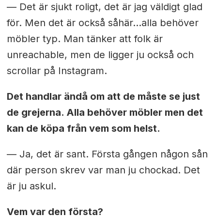
— Det är sjukt roligt, det är jag väldigt glad
för. Men det är också såhär…alla behöver
möbler typ. Man tänker att folk är
unreachable, men de ligger ju också och
scrollar på Instagram.
Det handlar ändå om att de måste se just
de grejerna. Alla behöver möbler men det
kan de köpa från vem som helst.
— Ja, det är sant. Första gången någon sån
där person skrev var man ju chockad. Det
är ju askul.
Vem var den första?