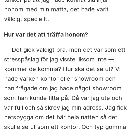
honom med min matta, det hade varit
väldigt speciellt.
Hur var det att träffa honom?
— Det gick väldigt bra, men det var som ett
stresspåslag för jag visste liksom inte
—
kommer de komma? Hur ska det se ut? Vi
hade varken kontor eller showroom och
han frågade om jag hade något showroom
som han kunde titta på. Då var jag ute och
var full och så skrev jag min adress. Jag fick
hetsbygga om det här hela natten så det
skulle se ut som ett kontor. Och typ gömma