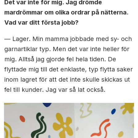
Det var inte för mig. Jag drömde
mardrömmar om olika ordrar på nätterna.
Vad var ditt första jobb?
— Lager. Min mamma jobbade med sy- och
garnartiklar typ. Men det var inte heller för
mig. Alltså jag gjorde fel hela tiden. De
flyttade mig till det enklaste, typ flytta saker
inom lagret för att det inte skulle skickas ut
fel till kunder. Jag var så lat också.