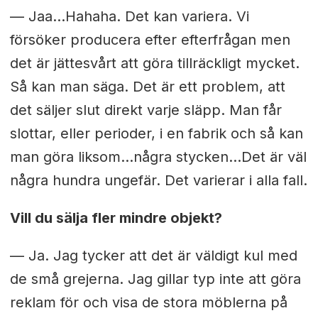
— Jaa…Hahaha. Det kan variera. Vi
försöker producera efter efterfrågan men
det är jättesvårt att göra tillräckligt mycket.
Så kan man säga. Det är ett problem, att
det säljer slut direkt varje släpp. Man får
slottar, eller perioder, i en fabrik och så kan
man göra liksom…några stycken…Det är väl
några hundra ungefär. Det varierar i alla fall.
Vill du sälja fler mindre objekt?
— Ja. Jag tycker att det är väldigt kul med
de små grejerna. Jag gillar typ inte att göra
reklam för och visa de stora möblerna på