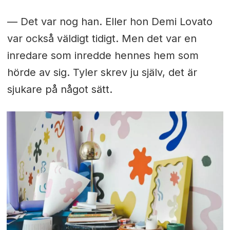
— Det var nog han. Eller hon Demi Lovato
var också väldigt tidigt. Men det var en
inredare som inredde hennes hem som
hörde av sig. Tyler skrev ju själv, det är
sjukare på något sätt.