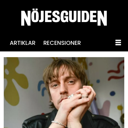
ARTIKLAR
RECENSIONER