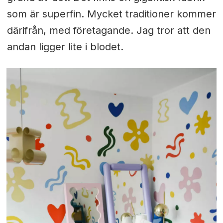
som är superfin. Mycket traditioner kommer
därifrån, med företagande. Jag tror att den
andan ligger lite i blodet.