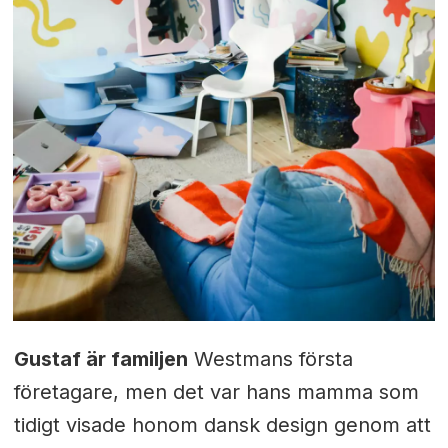
Gustaf är familjen
Westmans första
företagare, men det var hans mamma som
tidigt visade honom dansk design genom att