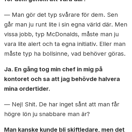
— Man gör det typ svårare för dem. Sen
går man ju runt lite i sin egna värld där. Men
vissa jobb, typ McDonalds, måste man ju
vara lite alert och ta egna initiativ. Eller man
måste typ ha bollsinne, vad behöver göras.
Ja. En gång tog min chef in mig på
kontoret och sa att jag behövde halvera
mina ordertider.
— Nej! Shit. De har inget sånt att man får
högre lön ju snabbare man är?
Man kanske kunde bli skiftledare, men det