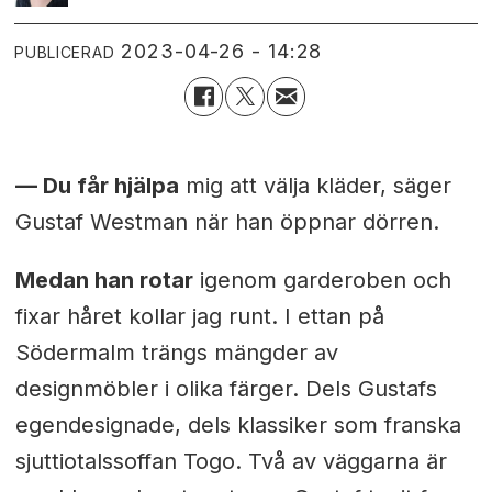
2023-04-26 - 14:28
PUBLICERAD
— Du får hjälpa
mig att välja kläder, säger
Gustaf Westman när han öppnar dörren.
Medan han rotar
igenom garderoben och
fixar håret kollar jag runt. I ettan på
Södermalm trängs mängder av
designmöbler i olika färger. Dels Gustafs
egendesignade, dels klassiker som franska
sjuttiotalssoffan Togo. Två av väggarna är