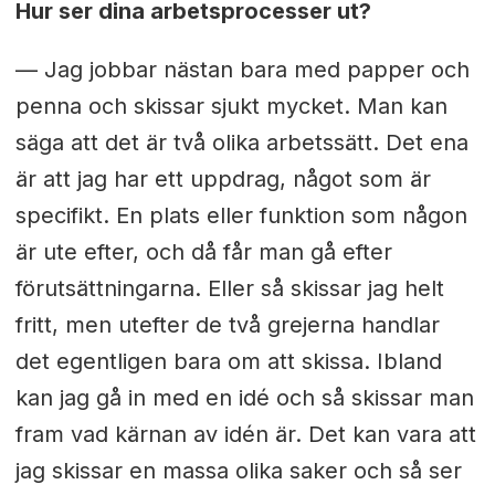
Hur ser dina arbetsprocesser ut?
— Jag jobbar nästan bara med papper och
penna och skissar sjukt mycket. Man kan
säga att det är två olika arbetssätt. Det ena
är att jag har ett uppdrag, något som är
specifikt. En plats eller funktion som någon
är ute efter, och då får man gå efter
förutsättningarna. Eller så skissar jag helt
fritt, men utefter de två grejerna handlar
det egentligen bara om att skissa. Ibland
kan jag gå in med en idé och så skissar man
fram vad kärnan av idén är. Det kan vara att
jag skissar en massa olika saker och så ser